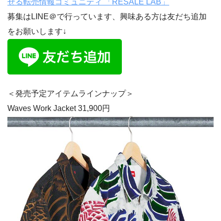
せる転売情報コミュニティ 「RESALE LAB」
募集はLINE＠で行っています、興味ある方は友だち追加
をお願いします↓
＜発売予定アイテムラインナップ＞
Waves Work Jacket 31,900円