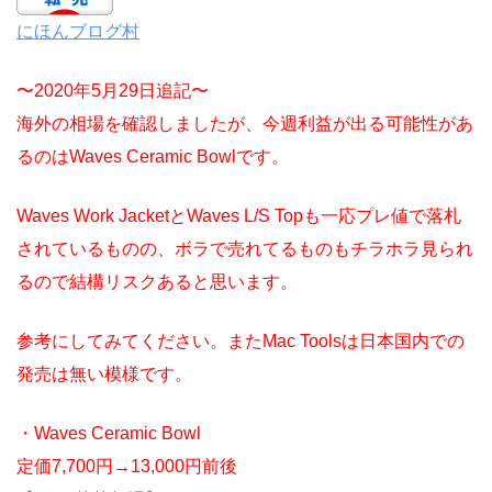
にほんブログ村
〜2020年5月29日追記〜
海外の相場を確認しましたが、今週利益が出る可能性があ
るのはWaves Ceramic Bowlです。
Waves Work JacketとWaves L/S Topも一応プレ値で落札
されているものの、ボラで売れてるものもチラホラ見られ
るので結構リスクあると思います。
参考にしてみてください。またMac Toolsは日本国内での
発売は無い模様です。
・Waves Ceramic Bowl
定価7,700円→13,000円前後