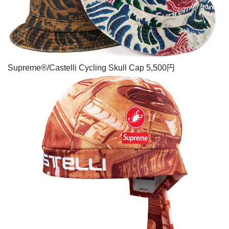
Supreme®/Castelli Cycling Skull Cap 5,500円