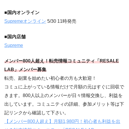
■国内オンライン
Supremeオンライン
5/30 11時発売
■国内店舗
Supreme
メンバー800人超え！転売情報コミュニティ「RESALE
LAB」メンバー募集
転売、副業を始めたい初心者の方も大歓迎！
コミュに上がっている情報だけで月額の元はすぐに回収で
きます。800人以上のメンバーが日々情報交換し、利益を
出しています。コミュニティの詳細、参加メリット等は下
記リンクから確認して下さい。
【メンバー800人超え】月額1,980円！初心者も利益を出