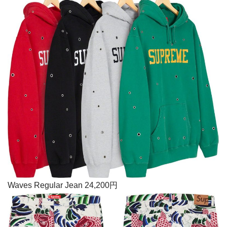
Waves Regular Jean 24,200円