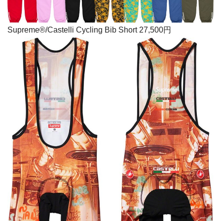
Supreme®/Castelli Cycling Bib Short 27,500円