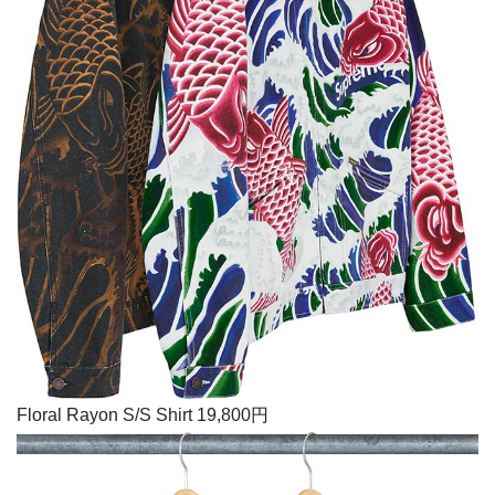
Floral Rayon S/S Shirt 19,800円