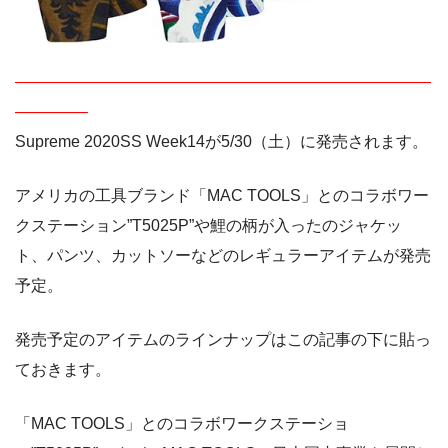
——————————————————————————
————–
Supreme 2020SS Week14が5/30（土）に発売されます。
アメリカの工具ブランド「MAC TOOLS」とのコラボワー
クステーション”T5025P”や鯉の柄が入ったのジャケッ
ト、パンツ、カットソーなどのレギュラーアイテムが発売
予定。
発売予定のアイテムのラインナップはこの記事の下に貼っ
ておきます。
「MAC TOOLS」とのコラボワークステーショ