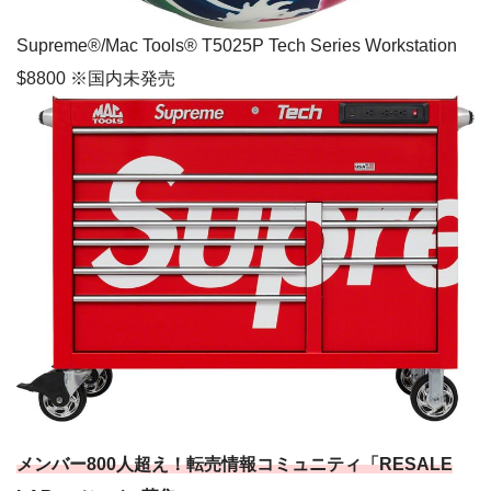
Supreme®/Mac Tools® T5025P Tech Series Workstation
$8800 ※国内未発売
メンバー800人超え！転売情報コミュニティ「RESALE