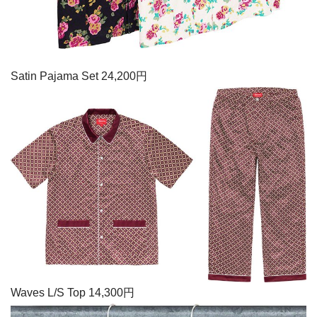
Satin Pajama Set 24,200円
Waves L/S Top 14,300円