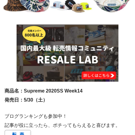
商品名：Supreme 2020SS Week14
発売日：5/30（土）
ブログランキングも参加中！
記事が役に立ったら、ポチってもらえると喜びます。