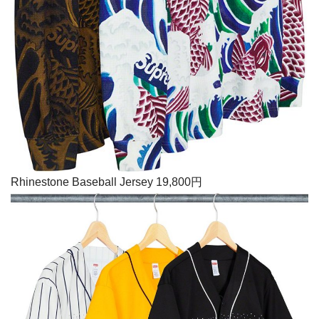
Rhinestone Baseball Jersey 19,800円