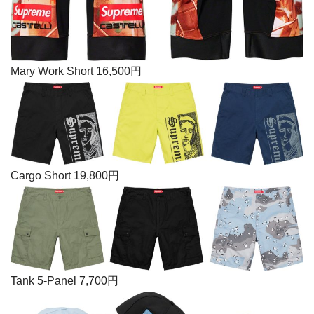
Mary Work Short 16,500円
Cargo Short 19,800円
Tank 5-Panel 7,700円