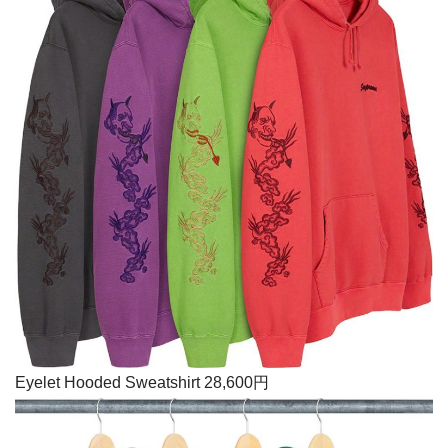
Eyelet Hooded Sweatshirt 28,600円