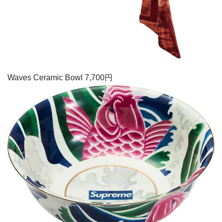
Waves Ceramic Bowl 7,700円