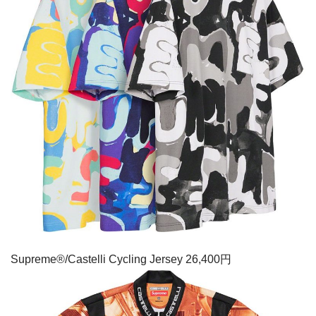
Supreme®/Castelli Cycling Jersey 26,400円