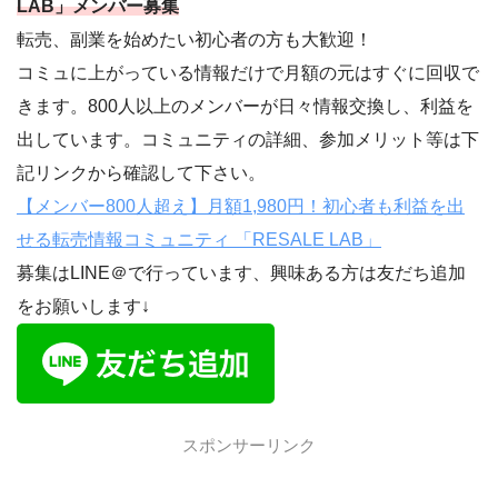
LAB」メンバー募集
転売、副業を始めたい初心者の方も大歓迎！
コミュに上がっている情報だけで月額の元はすぐに回収で
きます。800人以上のメンバーが日々情報交換し、利益を
出しています。コミュニティの詳細、参加メリット等は下
記リンクから確認して下さい。
【メンバー800人超え】月額1,980円！初心者も利益を出
せる転売情報コミュニティ 「RESALE LAB」
募集はLINE＠で行っています、興味ある方は友だち追加
をお願いします↓
スポンサーリンク