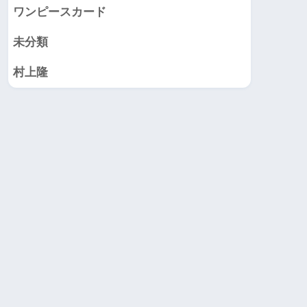
ワンピースカード
未分類
村上隆