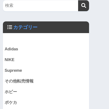
カテゴリー
Adidas
NIKE
Supreme
その他転売情報
ホビー
ポケカ