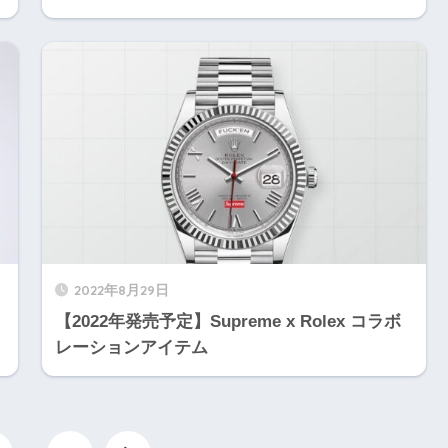
2022年8月29日
【2022年発売予定】Supreme x Rolex コラボ
レーションアイテム