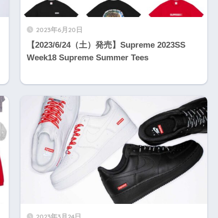
2023年6月20日
【2023/6/24（土）発売】Supreme 2023SS
Week18 Supreme Summer Tees
2023年3月24日