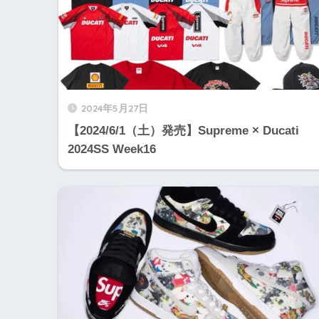
2024年5月27日
【2024/6/1（土）発売】Supreme × Ducati
2024SS Week16