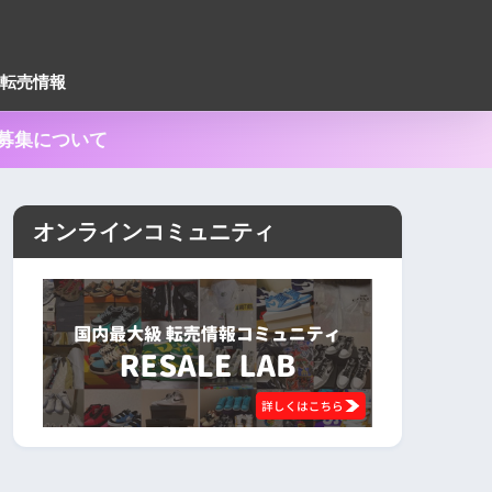
転売情報
ー募集について
オンラインコミュニティ