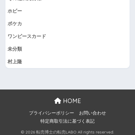
ホビー
ポケカ
ワンピースカード
未分類
村上隆
HOME
プライバシーポリシー
お問い合わせ
特定商取引法に基づく表記
© 2026 転売博士の転売LABO All rights reserved.