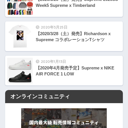
Week5 Supreme x Timberland
2020年3月25日
【2020/3/28（土）発売】Richardson x
Supreme コラボレーションTシャツ
2020年1月13日
【2020年4月発売予定】Supreme x NIKE
AIR FORCE 1 LOW
オンラインコミュニティ