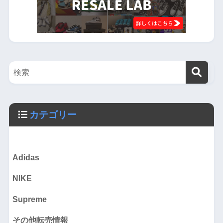
カテゴリー
Adidas
NIKE
Supreme
その他転売情報