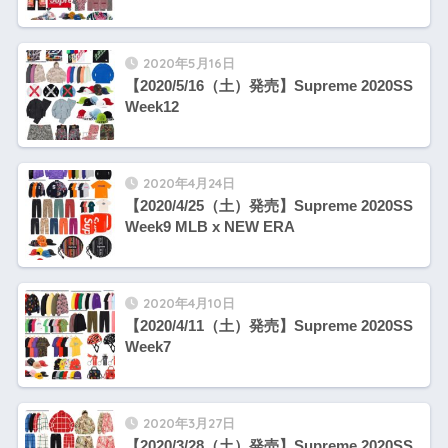
2020年5月16日
【2020/5/16（土）発売】Supreme 2020SS
Week12
2020年4月24日
【2020/4/25（土）発売】Supreme 2020SS
Week9 MLB x NEW ERA
2020年4月10日
【2020/4/11（土）発売】Supreme 2020SS
Week7
2020年3月27日
【2020/3/28（土）発売】Supreme 2020SS