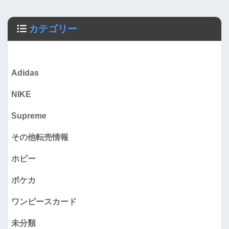
カテゴリー
Adidas
NIKE
Supreme
その他転売情報
ホビー
ポケカ
ワンピースカード
未分類