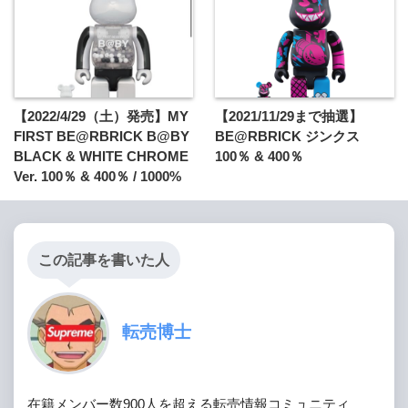
【2022/4/29（土）発売】MY
【2021/11/29まで抽選】
FIRST BE@RBRICK B@BY
BE@RBRICK ジンクス
BLACK & WHITE CHROME
100％ & 400％
Ver. 100％ & 400％ / 1000%
この記事を書いた人
転売博士
在籍メンバー数900人を超える転売情報コミュニティ