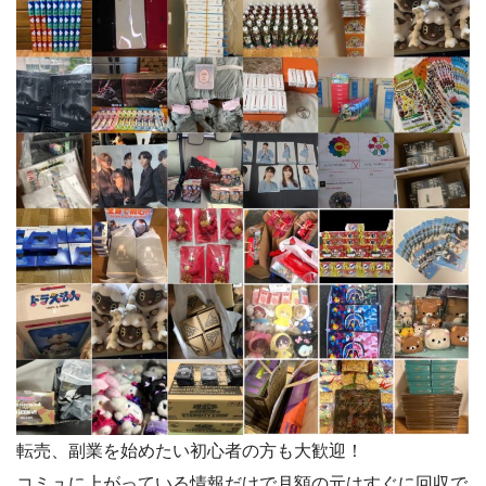
転売、副業を始めたい初心者の方も大歓迎！
コミュに上がっている情報だけで月額の元はすぐに回収で