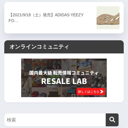
【2021/9/18（土）発売】ADIDAS YEEZY
FO…
オンラインコミュニティ