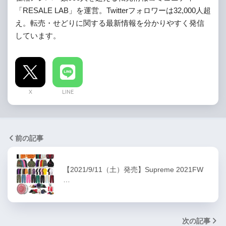
「RESALE LAB」を運営。Twitterフォロワーは32,000人超
え。転売・せどりに関する最新情報を分かりやすく発信
しています。
X
LINE
前の記事
【2021/9/11（土）発売】Supreme 2021FW
…
次の記事