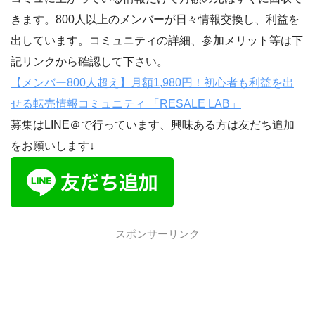
きます。800人以上のメンバーが日々情報交換し、利益を
出しています。コミュニティの詳細、参加メリット等は下
記リンクから確認して下さい。
【メンバー800人超え】月額1,980円！初心者も利益を出
せる転売情報コミュニティ 「RESALE LAB」
募集はLINE＠で行っています、興味ある方は友だち追加
をお願いします↓
スポンサーリンク