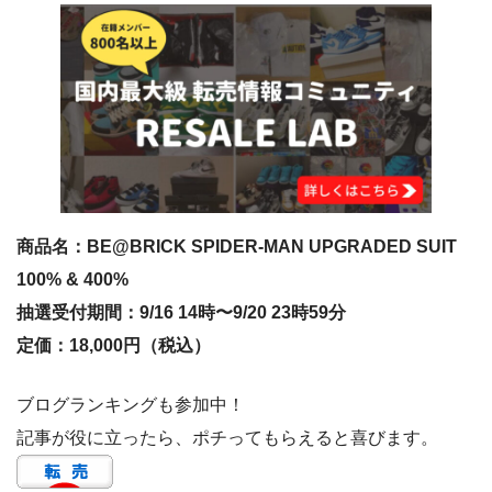
商品名：BE@BRICK SPIDER-MAN UPGRADED SUIT
100% & 400%
抽選受付期間：9/16 14時〜9/20 23時59分
定価：18,000円（税込）
ブログランキングも参加中！
記事が役に立ったら、ポチってもらえると喜びます。