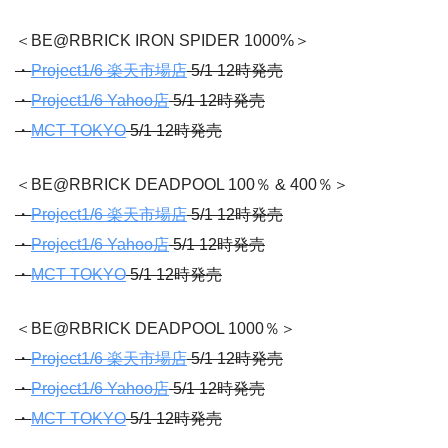
＜BE@RBRICK IRON SPIDER 1000%＞
・
Project1/6 楽天市場店
5/1 12時発売
・
Project1/6 Yahoo店
5/1 12時発売
・
MCT TOKYO
5/1 12時発売
＜BE@RBRICK DEADPOOL 100％ & 400％＞
・
Project1/6 楽天市場店
5/1 12時発売
・
Project1/6 Yahoo店
5/1 12時発売
・
MCT TOKYO
5/1 12時発売
＜BE@RBRICK DEADPOOL 1000％＞
・
Project1/6 楽天市場店
5/1 12時発売
・
Project1/6 Yahoo店
5/1 12時発売
・
MCT TOKYO
5/1 12時発売