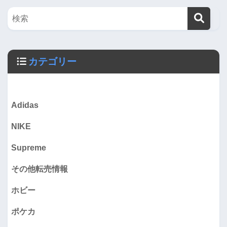
カテゴリー
Adidas
NIKE
Supreme
その他転売情報
ホビー
ポケカ