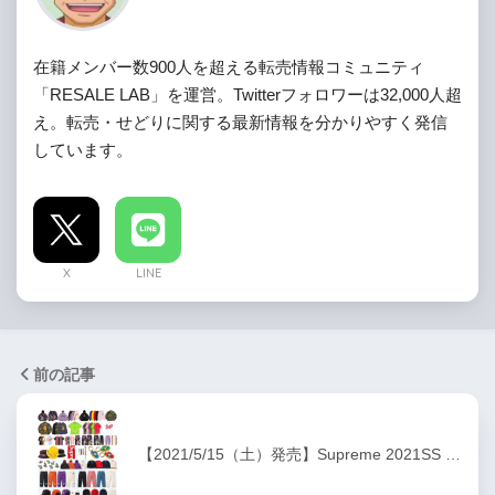
在籍メンバー数900人を超える転売情報コミュニティ
「RESALE LAB」を運営。Twitterフォロワーは32,000人超
え。転売・せどりに関する最新情報を分かりやすく発信
しています。
X
LINE
前の記事
【2021/5/15（土）発売】Supreme 2021SS …