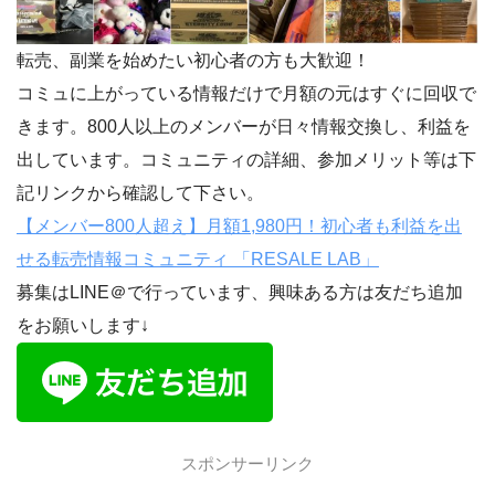
転売、副業を始めたい初心者の方も大歓迎！
コミュに上がっている情報だけで月額の元はすぐに回収で
きます。800人以上のメンバーが日々情報交換し、利益を
出しています。コミュニティの詳細、参加メリット等は下
記リンクから確認して下さい。
【メンバー800人超え】月額1,980円！初心者も利益を出
せる転売情報コミュニティ 「RESALE LAB」
募集はLINE＠で行っています、興味ある方は友だち追加
をお願いします↓
スポンサーリンク