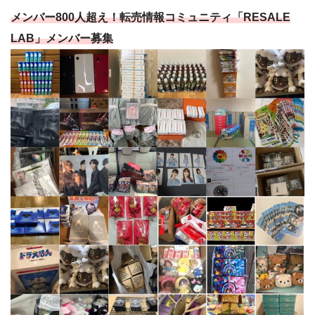
メンバー800人超え！転売情報コミュニティ「RESALE
LAB」メンバー募集