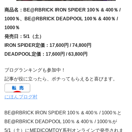
商品名：BE@RBRICK IRON SPIDER 100％ & 400％ /
1000％、BE@RBRICK DEADPOOL 100％ & 400％ /
1000％
発売日：5/1（土）
IRON SPIDER定価：17,600円 / 74,800円
DEADPOOL定価：17,600円 / 63,800円
ブログランキングも参加中！
記事が役に立ったら、ポチってもらえると喜びます。
にほんブログ村
BE@RBRICK IRON SPIDER 100％ & 400％ / 1000％と
BE@RBRICK DEADPOOL 100％ & 400％ / 1000％が
5/1（土）にMEDICOMTOY系列オンラインで発売されま