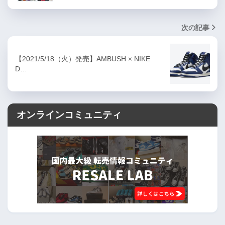
次の記事
【2021/5/18（火）発売】AMBUSH × NIKE
D…
オンラインコミュニティ