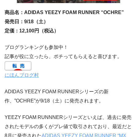
商品名：ADIDAS YEEZY FOAM RUNNER “OCHRE”
発売日：9/18（土）
定価：12,100円（税込）
ブログランキングも参加中！
記事が役に立ったら、ポチってもらえると喜びます。
にほんブログ村
ADIDAS YEEZY FOAM RUNNERシリーズの新
作、”OCHRE”が9/18（土）に発売されます。
YEEZY FOAM RUNNNERシリーズといえば、過去に発売
されたモデルの多くがプレ値で取引されており、最近だと
8月に発売された
ADIDAS YEEZY FOAM RUNNER “MX