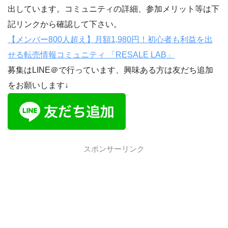
出しています。コミュニティの詳細、参加メリット等は下
記リンクから確認して下さい。
【メンバー800人超え】月額1,980円！初心者も利益を出
せる転売情報コミュニティ 「RESALE LAB」
募集はLINE＠で行っています、興味ある方は友だち追加
をお願いします↓
スポンサーリンク