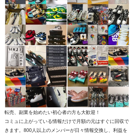
転売、副業を始めたい初心者の方も大歓迎！
コミュに上がっている情報だけで月額の元はすぐに回収で
きます。800人以上のメンバーが日々情報交換し、利益を