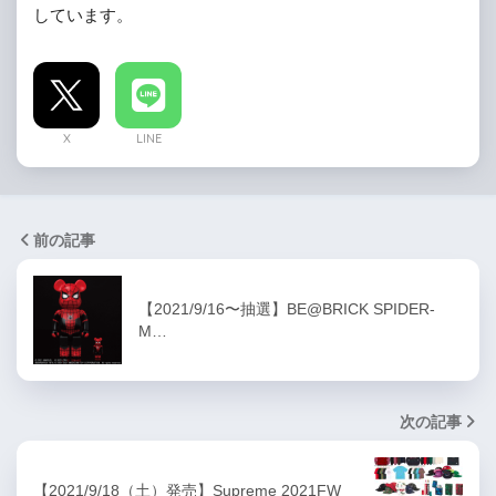
しています。
X
LINE
前の記事
【2021/9/16〜抽選】BE@BRICK SPIDER-
M…
次の記事
【2021/9/18（土）発売】Supreme 2021FW