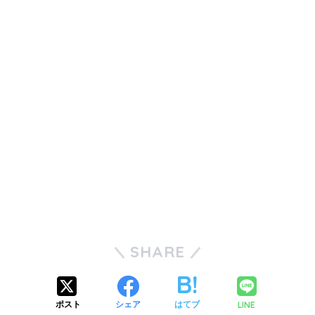
SHARE
LINE
ポスト
シェア
はてブ