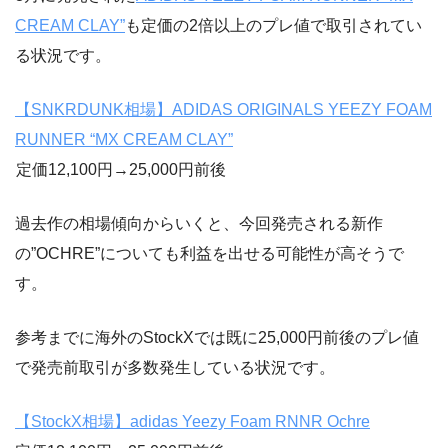
CREAM CLAY”
も定価の2倍以上のプレ値で取引されてい
る状況です。
【SNKRDUNK相場】ADIDAS ORIGINALS YEEZY FOAM
RUNNER “MX CREAM CLAY”
定価12,100円→25,000円前後
過去作の相場傾向からいくと、今回発売される新作
の”OCHRE”についても利益を出せる可能性が高そうで
す。
参考までに海外のStockXでは既に25,000円前後のプレ値
で発売前取引が多数発生している状況です。
【StockX相場】adidas Yeezy Foam RNNR Ochre