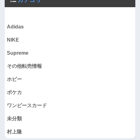
Adidas
NIKE
Supreme
その他転売情報
ホビー
ポケカ
ワンピースカード
未分類
村上隆