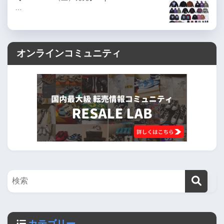
…
オンラインコミュニティ
カテゴリー