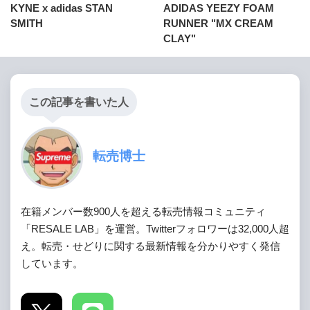
KYNE x adidas STAN
ADIDAS YEEZY FOAM
SMITH
RUNNER "MX CREAM
CLAY"
この記事を書いた人
転売博士
在籍メンバー数900人を超える転売情報コミュニティ
「RESALE LAB」を運営。Twitterフォロワーは32,000人超
え。転売・せどりに関する最新情報を分かりやすく発信
しています。