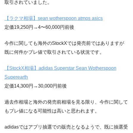
取引されていました。
【ラクマ相場】sean wotherspoon atmos asics
定価19,250円→4〜60,000円前後
今作に関しても海外のStockXでは発売前ではありますが
既に何件かプレ値で取引されている状況です。
【StockX相場】adidas Superstar Sean Wotherspoon
Superearth
定価14,300円→30,000円前後
過去作相場と海外の発売前相場を見る限り、今作に関して
もプレ値になる可能性は高いと思われます。
adidasではアプリ抽選での販売となるようで、既に抽選受