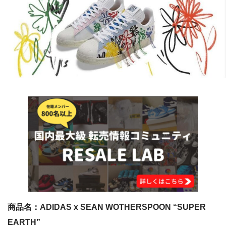
商品名：ADIDAS x SEAN WOTHERSPOON “SUPER
EARTH”