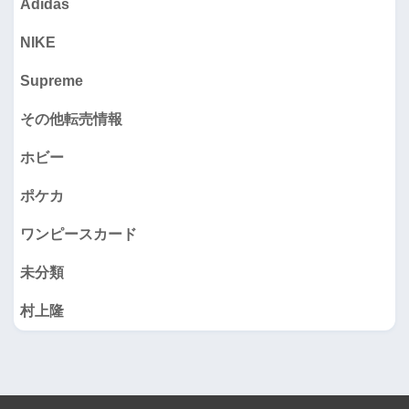
Adidas
NIKE
Supreme
その他転売情報
ホビー
ポケカ
ワンピースカード
未分類
村上隆