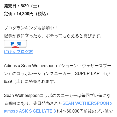
発売日：8/29（土）
定価：14,300円（税込）
ブログランキングも参加中！
記事が役に立ったら、ポチってもらえると喜びます。
にほんブログ村
Adidas x Sean Wotherspoon（ショーン・ウェザースプー
ン）のコラボレーションスニーカー、SUPER EARTHが
8/29（土）に発売されます。
Sean Wotherspoonコラボのスニーカーは毎回プレ値にな
る傾向にあり、先日発売された
SEAN WOTHERSPOON x
atmos x ASICS GEL LYTE 3
も4〜60,000円前後のプレ値で