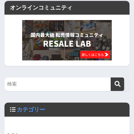
オンラインコミュニティ
カテゴリー