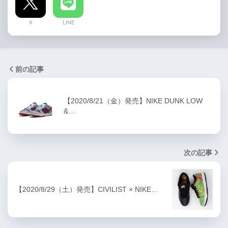
X
LINE
前の記事
【2020/8/21（金）発売】NIKE DUNK LOW
&…
次の記事
【2020/8/29（土）発売】CIVILIST × NIKE…