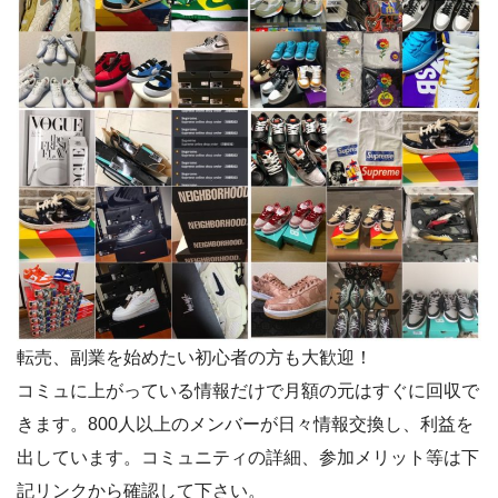
転売、副業を始めたい初心者の方も大歓迎！
コミュに上がっている情報だけで月額の元はすぐに回収で
きます。800人以上のメンバーが日々情報交換し、利益を
出しています。コミュニティの詳細、参加メリット等は下
記リンクから確認して下さい。