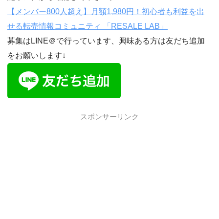
【メンバー800人超え】月額1,980円！初心者も利益を出
せる転売情報コミュニティ 「RESALE LAB」
募集はLINE＠で行っています、興味ある方は友だち追加
をお願いします↓
スポンサーリンク