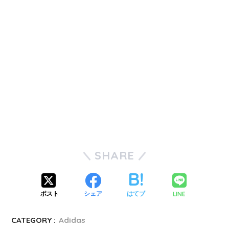
SHARE
LINE
ポスト
シェア
はてブ
CATEGORY :
Adidas