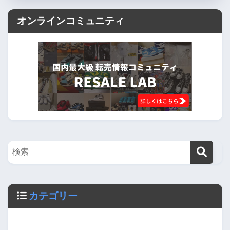
オンラインコミュニティ
カテゴリー