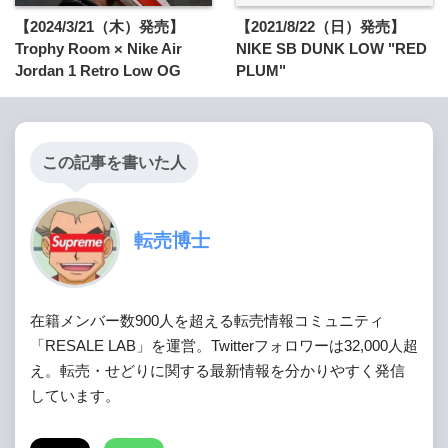
【2024/3/21（木）発売】
【2021/8/22（日）発売】
Trophy Room × Nike Air
NIKE SB DUNK LOW "RED
Jordan 1 Retro Low OG
PLUM"
この記事を書いた人
転売博士
在籍メンバー数900人を超える転売情報コミュニティ
「RESALE LAB」を運営。Twitterフォロワーは32,000人超
え。転売・せどりに関する最新情報を分かりやすく発信
しています。