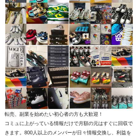
転売、副業を始めたい初心者の方も大歓迎！
コミュに上がっている情報だけで月額の元はすぐに回収で
きます。800人以上のメンバーが日々情報交換し、利益を