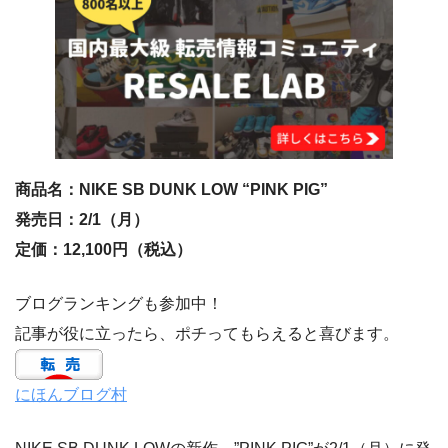
商品名：NIKE SB DUNK LOW “PINK PIG”
発売日：2/1（月）
定価：12,100円（税込）
ブログランキングも参加中！
記事が役に立ったら、ポチってもらえると喜びます。
にほんブログ村