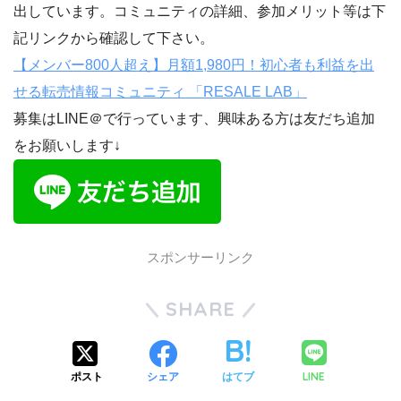
出しています。コミュニティの詳細、参加メリット等は下
記リンクから確認して下さい。
【メンバー800人超え】月額1,980円！初心者も利益を出
せる転売情報コミュニティ 「RESALE LAB」
募集はLINE＠で行っています、興味ある方は友だち追加
をお願いします↓
スポンサーリンク
SHARE
LINE
ポスト
シェア
はてブ