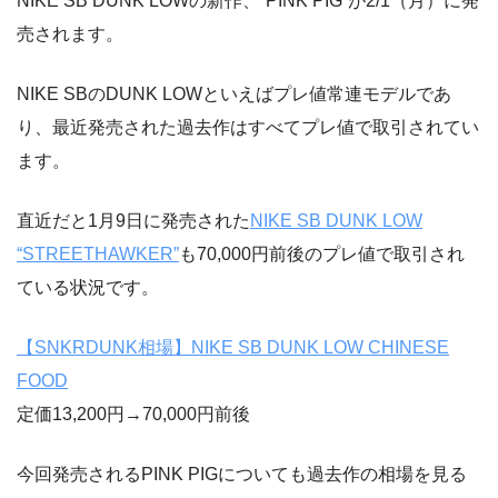
NIKE SB DUNK LOWの新作、”PINK PIG”が2/1（月）に発
売されます。
NIKE SBのDUNK LOWといえばプレ値常連モデルであ
り、最近発売された過去作はすべてプレ値で取引されてい
ます。
直近だと1月9日に発売された
NIKE SB DUNK LOW
“STREETHAWKER”
も70,000円前後のプレ値で取引され
ている状況です。
【SNKRDUNK相場】NIKE SB DUNK LOW CHINESE
FOOD
定価13,200円→70,000円前後
今回発売されるPINK PIGについても過去作の相場を見る