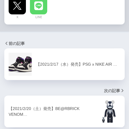
X
LINE
前の記事
【2021/2/17（水）発売】PSG x NIKE AIR …
次の記事
【2021/2/20（土）発売】BE@RBRICK
VENOM…