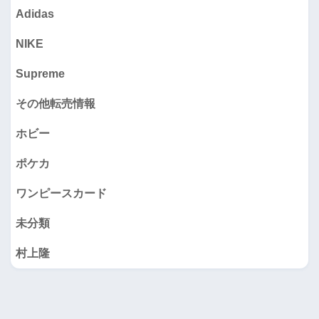
Adidas
NIKE
Supreme
その他転売情報
ホビー
ポケカ
ワンピースカード
未分類
村上隆