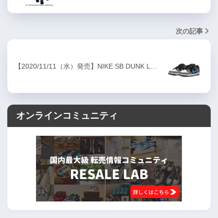
次の記事
【2020/11/11（水）発売】NIKE SB DUNK L…
オンラインコミュニティ