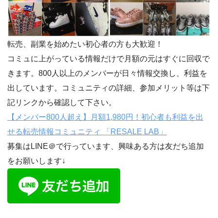
転売、副業を始めたい初心者の方も大歓迎！
コミュに上がっている情報だけで月額の元はすぐに回収で
きます。800人以上のメンバーが日々情報交換し、利益を
出しています。コミュニティの詳細、参加メリット等は下
記リンクから確認して下さい。
【メンバー800人超え】月額1,980円！初心者も利益を出
せる転売情報コミュニティ 「RESALE LAB」
募集はLINE＠で行っています、興味ある方は友だち追加
をお願いします↓