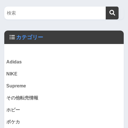
カテゴリー
Adidas
NIKE
Supreme
その他転売情報
ホビー
ポケカ