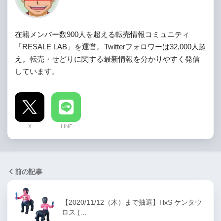
在籍メンバー数900人を超える転売情報コミュニティ
「RESALE LAB」を運営。Twitterフォロワーは32,000人超
え。転売・せどりに関する最新情報を分かりやすく発信
しています。
X
LINE
前の記事
【2020/11/12（木）まで抽選】HxS ケンタウ
ロス (…