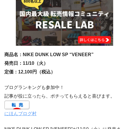
商品名：NIKE DUNK LOW SP “VENEER”
発売日：11/10（火）
定価：12,100円（税込）
ブログランキングも参加中！
記事が役に立ったら、ポチってもらえると喜びます。
にほんブログ村