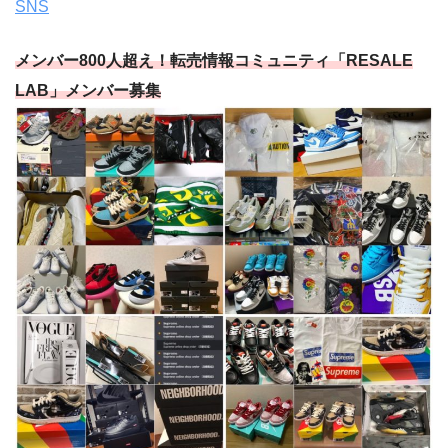
SNS
メンバー800人超え！転売情報コミュニティ「RESALE
LAB」メンバー募集