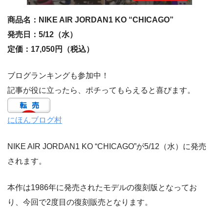
商品名：NIKE AIR JORDAN1 KO “CHICAGO”
発売日：5/12（水）
定価：17,050円（税込）
ブログランキングも参加中！
記事が役に立ったら、ポチってもらえると喜びます。
にほんブログ村
NIKE AIR JORDAN1 KO “CHICAGO”が5/12（水）に発売
されます。
本作は1986年に発売されたモデルの復刻版となってお
り、今回で2度目の復刻販売となります。