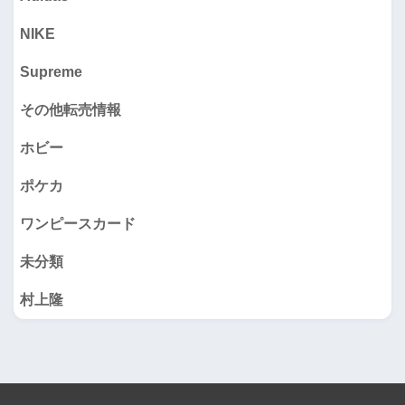
NIKE
Supreme
その他転売情報
ホビー
ポケカ
ワンピースカード
未分類
村上隆