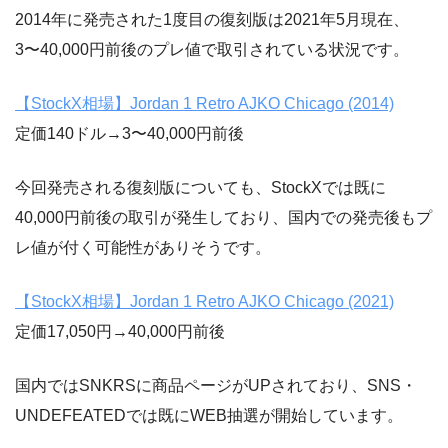
2014年に発売された1度目の復刻版は2021年5月現在、
3〜40,000円前後のプレ値で取引されている状況です。
【StockX相場】Jordan 1 Retro AJKO Chicago (2014)
定価140ドル→3〜40,000円前後
今回発売される復刻版についても、StockXでは既に
40,000円前後の取引が発生しており、国内での発売後もプ
レ値が付く可能性がありそうです。
【StockX相場】Jordan 1 Retro AJKO Chicago (2021)
定価17,050円→40,000円前後
国内ではSNKRSに商品ページがUPされており、SNS・
UNDEFEATEDでは既にWEB抽選が開始しています。