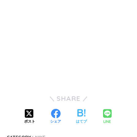
SHARE
LINE
ポスト
シェア
はてブ