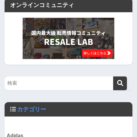
オンラインコミュニティ
カテゴリー
Adidas