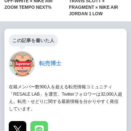
OFF-WHITE × NIKE AIR
TRAVIS SCOTT ×
ZOOM TEMPO NEXT%
FRAGMENT × NIKE AIR
JORDAN 1 LOW
この記事を書いた人
転売博士
在籍メンバー数900人を超える転売情報コミュニティ
「RESALE LAB」を運営。Twitterフォロワーは32,000人超
え。転売・せどりに関する最新情報を分かりやすく発信
しています。