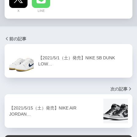
X
LINE
前の記事
【2021/5/1（土）発売】NIKE SB DUNK
LOW…
次の記事
【2021/5/15（土）発売】NIKE AIR
JORDAN…