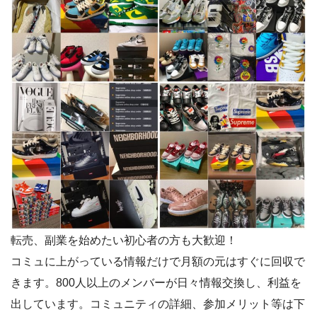
転売、副業を始めたい初心者の方も大歓迎！
コミュに上がっている情報だけで月額の元はすぐに回収で
きます。800人以上のメンバーが日々情報交換し、利益を
出しています。コミュニティの詳細、参加メリット等は下