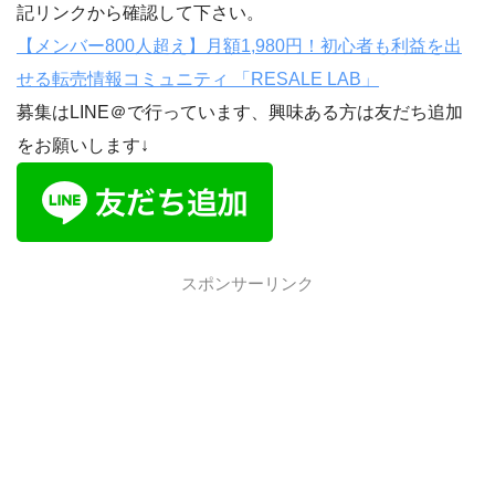
記リンクから確認して下さい。
【メンバー800人超え】月額1,980円！初心者も利益を出
せる転売情報コミュニティ 「RESALE LAB」
募集はLINE＠で行っています、興味ある方は友だち追加
をお願いします↓
スポンサーリンク