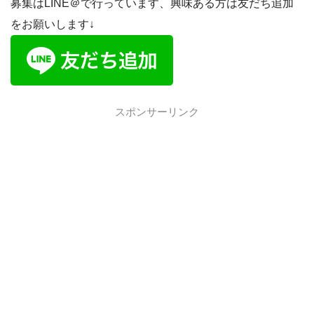
募集はLINE＠で行っています、興味ある方は友だち追加
をお願いします↓
スポンサーリンク