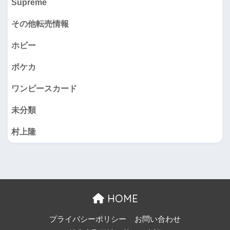
Supreme
その他転売情報
ホビー
ポケカ
ワンピースカード
未分類
村上隆
HOME
プライバシーポリシー
お問い合わせ