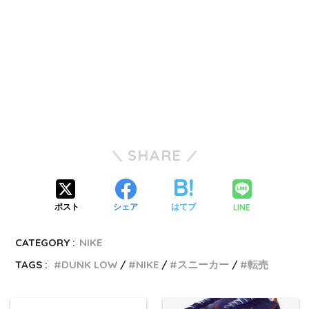
SHARE
LINE
ポスト
シェア
はてブ
CATEGORY :
NIKE
TAGS :
DUNK LOW
NIKE
スニーカー
転売