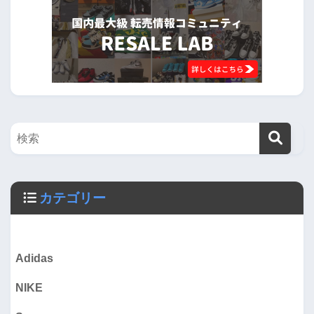
カテゴリー
Adidas
NIKE