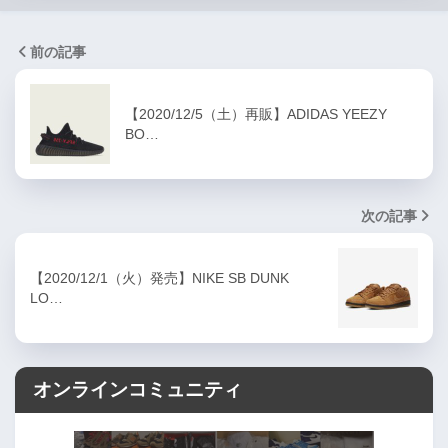
前の記事
【2020/12/5（土）再販】ADIDAS YEEZY
BO…
次の記事
【2020/12/1（火）発売】NIKE SB DUNK
LO…
オンラインコミュニティ