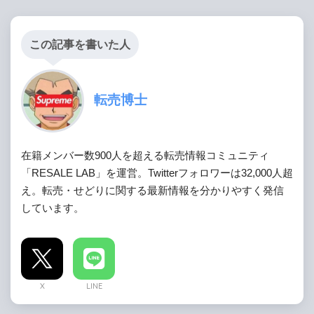
この記事を書いた人
転売博士
在籍メンバー数900人を超える転売情報コミュニティ
「RESALE LAB」を運営。Twitterフォロワーは32,000人超
え。転売・せどりに関する最新情報を分かりやすく発信
しています。
X
LINE