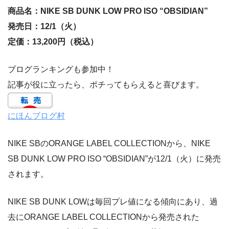
商品名：NIKE SB DUNK LOW PRO ISO “OBSIDIAN”
発売日：12/1（火）
定価：13,200円（税込）
ブログランキングも参加中！
記事が役に立ったら、ポチってもらえると喜びます。
にほんブログ村
NIKE SBのORANGE LABEL COLLECTIONから、NIKE
SB DUNK LOW PRO ISO “OBSIDIAN”が12/1（火）に発売
されます。
NIKE SB DUNK LOWは毎回プレ値になる傾向にあり、過
去にORANGE LABEL COLLECTIONから発売された