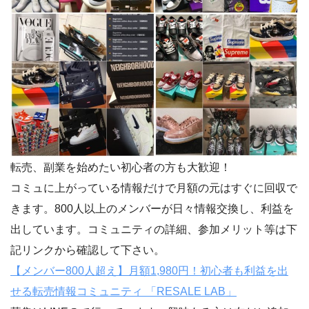
転売、副業を始めたい初心者の方も大歓迎！
コミュに上がっている情報だけで月額の元はすぐに回収で
きます。800人以上のメンバーが日々情報交換し、利益を
出しています。コミュニティの詳細、参加メリット等は下
記リンクから確認して下さい。
【メンバー800人超え】月額1,980円！初心者も利益を出
せる転売情報コミュニティ 「RESALE LAB」