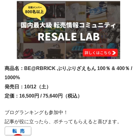
商品名：BE@RBRICK ぶりぶりざえもん 100％ & 400％ /
1000%
発売日：10/12（土）
定価：16,500円 / 75,640円（税込）
ブログランキングも参加中！
記事が役に立ったら、ポチってもらえると喜びます。