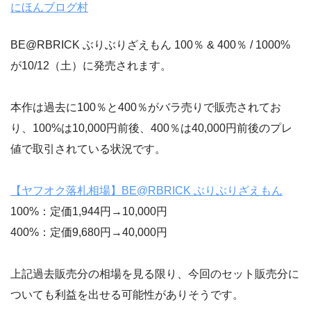
にほんブログ村
BE@RBRICK ぶりぶりざえもん 100％ & 400％ / 1000%
が10/12（土）に発売されます。
本作は過去に100％と400％がバラ売りで販売されてお
り、100%は10,000円前後、400％は40,000円前後のプレ
値で取引されている状況です。
【ヤフオク落札相場】BE@RBRICK ぶりぶりざえもん
100%：定価1,944円→10,000円
400%：定価9,680円→40,000円
上記過去販売分の相場を見る限り、今回のセット販売分に
ついても利益を出せる可能性がありそうです。