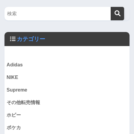
カテゴリー
Adidas
NIKE
Supreme
その他転売情報
ホビー
ポケカ