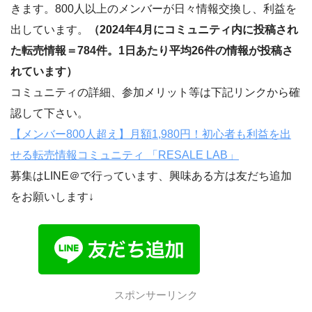
きます。800人以上のメンバーが日々情報交換し、利益を
出しています。
（2024年4月にコミュニティ内に投稿され
た転売情報＝784件。1日あたり平均26件の情報が投稿さ
れています）
コミュニティの詳細、参加メリット等は下記リンクから確
認して下さい。
【メンバー800人超え】月額1,980円！初心者も利益を出
せる転売情報コミュニティ 「RESALE LAB」
募集はLINE＠で行っています、興味ある方は友だち追加
をお願いします↓
スポンサーリンク