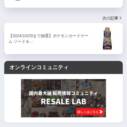
次の記事
【2024/10/29まで抽選】ポケモンカードゲー
ム ソード＆…
オンラインコミュニティ