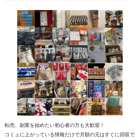
転売、副業を始めたい初心者の方も大歓迎！
コミュに上がっている情報だけで月額の元はすぐに回収で