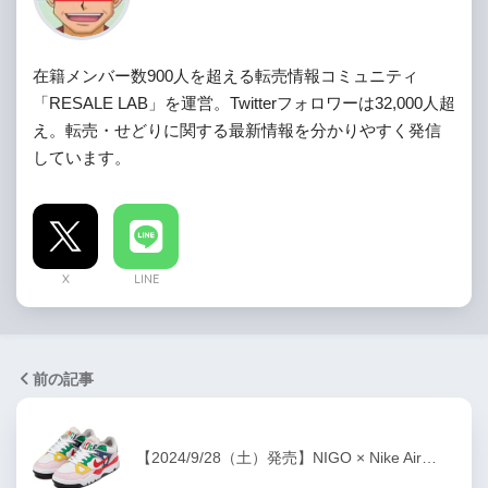
在籍メンバー数900人を超える転売情報コミュニティ
「RESALE LAB」を運営。Twitterフォロワーは32,000人超
え。転売・せどりに関する最新情報を分かりやすく発信
しています。
X
LINE
前の記事
【2024/9/28（土）発売】NIGO × Nike Air…