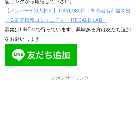
記リンクから確認して下さい。
【メンバー800人超え】月額1,980円！初心者も利益を出
せる転売情報コミュニティ 「RESALE LAB」
募集はLINE＠で行っています、興味ある方は友だち追加
をお願いします↓
スポンサーリンク