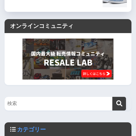
オンラインコミュニティ
カテゴリー