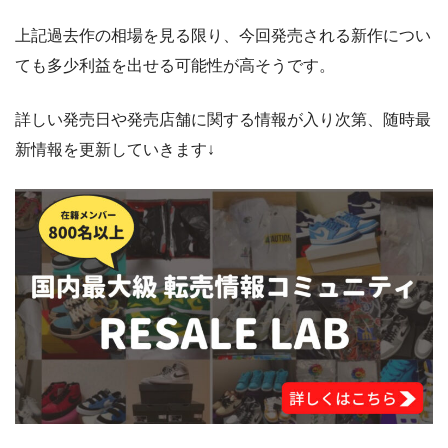
上記過去作の相場を見る限り、今回発売される新作につい
ても多少利益を出せる可能性が高そうです。
詳しい発売日や発売店舗に関する情報が入り次第、随時最
新情報を更新していきます↓