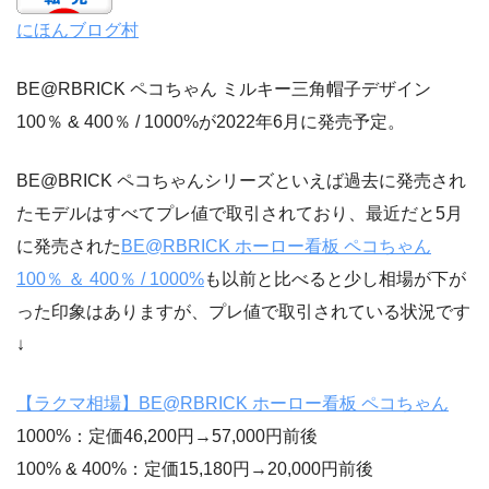
にほんブログ村
BE@RBRICK ペコちゃん ミルキー三角帽子デザイン
100％ & 400％ / 1000%が2022年6月に発売予定。
BE@BRICK ペコちゃんシリーズといえば過去に発売され
たモデルはすべてプレ値で取引されており、最近だと5月
に発売された
BE@RBRICK ホーロー看板 ペコちゃん
100％ ＆ 400％ / 1000%
も以前と比べると少し相場が下が
った印象はありますが、プレ値で取引されている状況です
↓
【ラクマ相場】BE@RBRICK ホーロー看板 ペコちゃん
1000%：定価46,200円→57,000円前後
100% & 400%：定価15,180円→20,000円前後