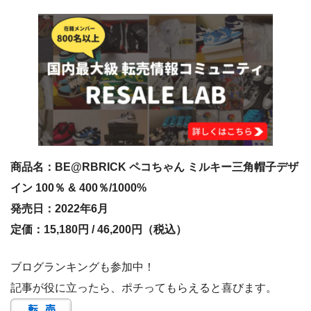
商品名：BE@RBRICK ペコちゃん ミルキー三角帽子デザ
イン 100％ & 400％/1000%
発売日：2022年6月
定価：15,180円 / 46,200円（税込）
ブログランキングも参加中！
記事が役に立ったら、ポチってもらえると喜びます。