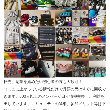
転売、副業を始めたい初心者の方も大歓迎！
コミュに上がっている情報だけで月額の元はすぐに回収で
きます。800人以上のメンバーが日々情報交換し、利益を
出しています。コミュニティの詳細、参加メリット等は下