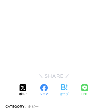
SHARE
LINE
ポスト
シェア
はてブ
CATEGORY :
ホビー