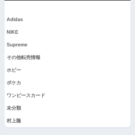
Adidas
NIKE
Supreme
その他転売情報
ホビー
ポケカ
ワンピースカード
未分類
村上隆