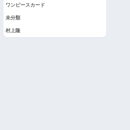
ワンピースカード
未分類
村上隆