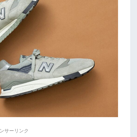
ンサーリンク