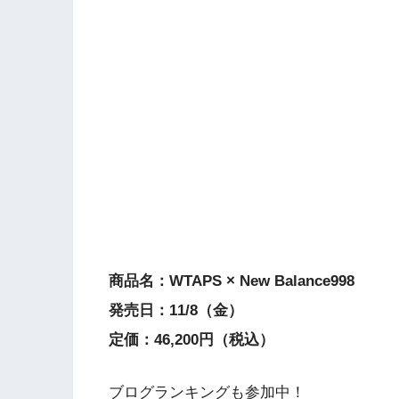
商品名：WTAPS × New Balance998
発売日：11/8（金）
定価：46,200円（税込）
ブログランキングも参加中！