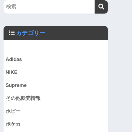
カテゴリー
Adidas
NIKE
Supreme
その他転売情報
ホビー
ポケカ