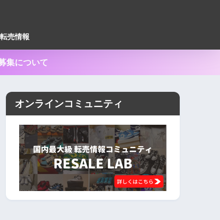
転売情報
ー募集について
オンラインコミュニティ