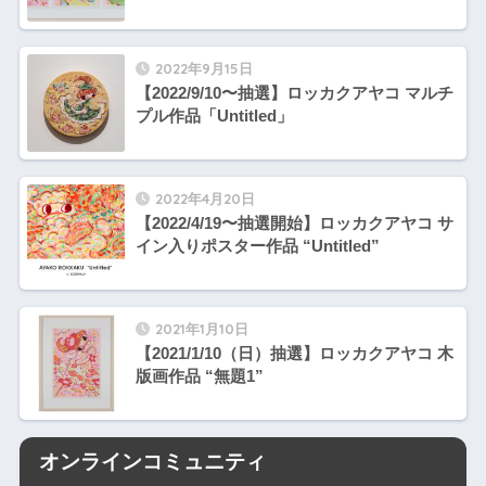
2022年9月15日
【2022/9/10〜抽選】ロッカクアヤコ マルチ
プル作品「Untitled」
2022年4月20日
【2022/4/19〜抽選開始】ロッカクアヤコ サ
イン入りポスター作品 “Untitled”
2021年1月10日
【2021/1/10（日）抽選】ロッカクアヤコ 木
版画作品 “無題1”
オンラインコミュニティ