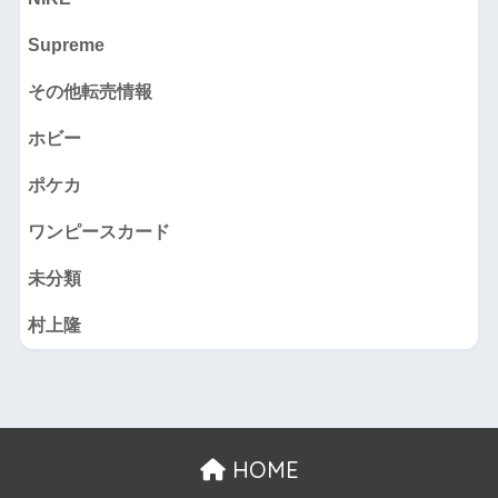
Supreme
その他転売情報
ホビー
ポケカ
ワンピースカード
未分類
村上隆
HOME