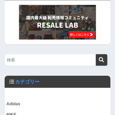
カテゴリー
Adidas
NIKE