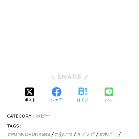
SHARE
LINE
ポスト
シェア
はてブ
CATEGORY :
ホビー
TAGS :
PUNK DRUNKERS
あいつ
ソフビ
ホビー