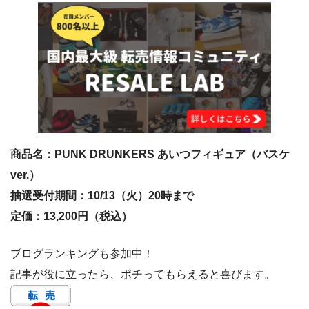
商品名：PUNK DRUNKERS あいつフィギュア（バスケ
ver.）
抽選受付期間：10/13（火）20時まで
定価：13,200円（税込）
ブログランキングも参加中！
記事が役に立ったら、ポチってもらえると喜びます。