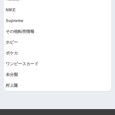
NIKE
Supreme
その他転売情報
ホビー
ポケカ
ワンピースカード
未分類
村上隆