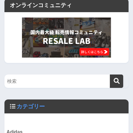
オンラインコミュニティ
カテゴリー
Adidas