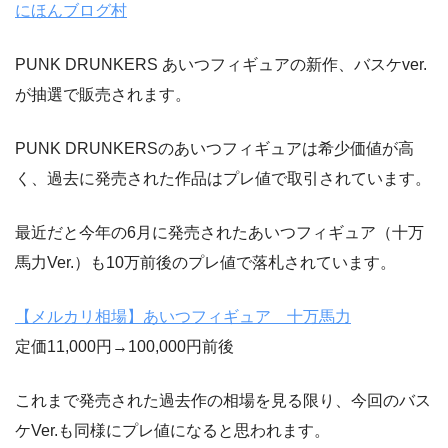
にほんブログ村
PUNK DRUNKERS あいつフィギュアの新作、バスケver.
が抽選で販売されます。
PUNK DRUNKERSのあいつフィギュアは希少価値が高
く、過去に発売された作品はプレ値で取引されています。
最近だと今年の6月に発売されたあいつフィギュア（十万
馬力Ver.）も10万前後のプレ値で落札されています。
【メルカリ相場】あいつフィギュア 十万馬力
定価11,000円→100,000円前後
これまで発売された過去作の相場を見る限り、今回のバス
ケVer.も同様にプレ値になると思われます。