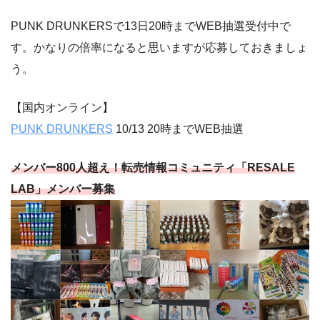
PUNK DRUNKERSで13日20時までWEB抽選受付中で
す。かなりの倍率になると思いますが応募しておきましょ
う。
【国内オンライン】
PUNK DRUNKERS
10/13 20時までWEB抽選
メンバー800人超え！転売情報コミュニティ「RESALE
LAB」メンバー募集