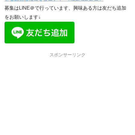
募集はLINE＠で行っています、興味ある方は友だち追加
をお願いします↓
スポンサーリンク