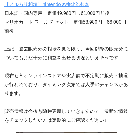
【メルカリ相場】nintendo switch2 本体
日本語・国内専用：定価49,980円→61,000円前後
マリオカート ワールド セット：定価53,980円→66,000円
前後
上記、過去販売分の相場を見る限り、今回以降の販売分に
ついてもまだ十分に利益を出せる状況といえそうです。
現在も各オンラインストアや実店舗で不定期に販売・抽選
が行われており、タイミング次第では入手のチャンスがあ
ります。
販売情報は今後も随時更新していきますので、最新の情報
をチェックしたい方は定期的にご確認ください↓