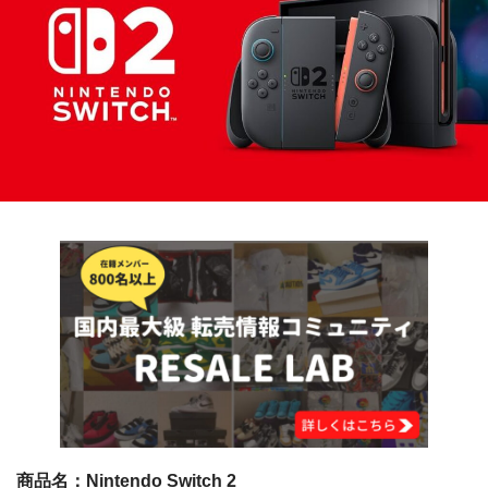
商品名：Nintendo Switch 2