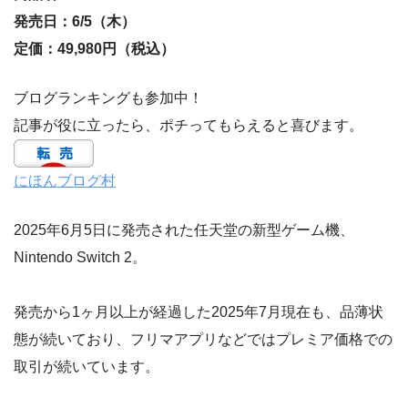
発売日：6/5（木）
定価：49,980円（税込）
ブログランキングも参加中！
記事が役に立ったら、ポチってもらえると喜びます。
にほんブログ村
2025年6月5日に発売された任天堂の新型ゲーム機、
Nintendo Switch 2。
発売から1ヶ月以上が経過した2025年7月現在も、品薄状
態が続いており、フリマアプリなどではプレミア価格での
取引が続いています。