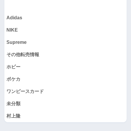
Adidas
NIKE
Supreme
その他転売情報
ホビー
ポケカ
ワンピースカード
未分類
村上隆