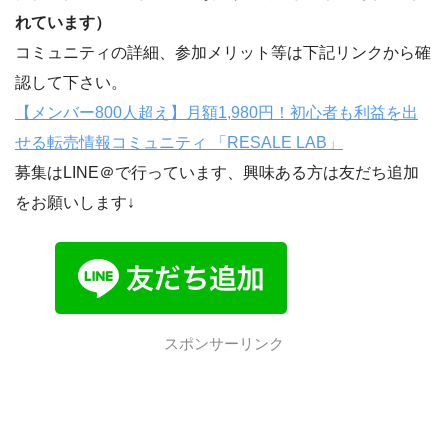
れています
）
コミュニティの詳細、参加メリット等は下記リンクから確
認して下さい。
【メンバー800人超え】月額1,980円！初心者も利益を出
せる転売情報コミュニティ 「RESALE LAB」
募集はLINE＠で行っています、興味ある方は友だち追加
をお願いします↓
スポンサーリンク