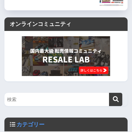
オンラインコミュニティ
カテゴリー