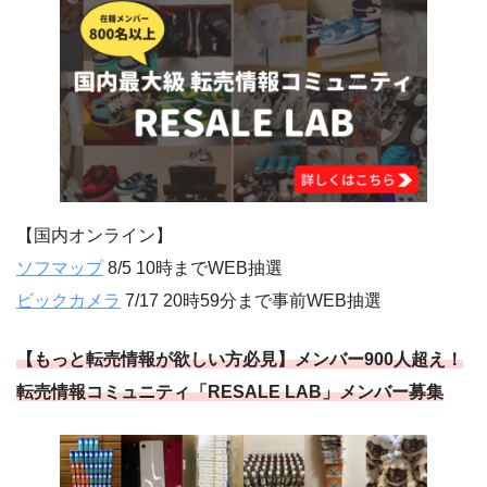
【国内オンライン】
ソフマップ
8/5 10時までWEB抽選
ビックカメラ
7/17 20時59分まで事前WEB抽選
【もっと転売情報が欲しい方必見】メンバー900人超え！
転売情報コミュニティ「RESALE LAB」メンバー募集