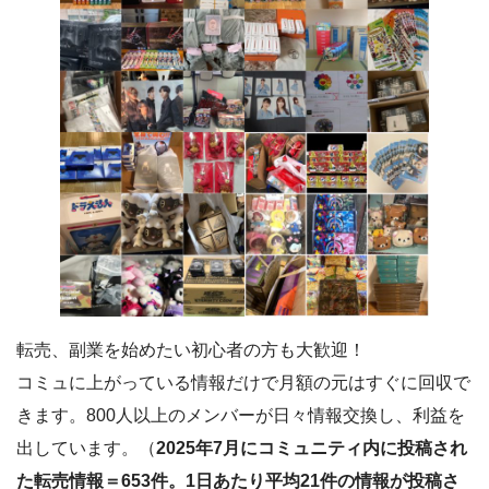
転売、副業を始めたい初心者の方も大歓迎！
コミュに上がっている情報だけで月額の元はすぐに回収で
きます。800人以上のメンバーが日々情報交換し、利益を
出しています。（
2025年7月にコミュニティ内に投稿され
た転売情報＝653件。1日あたり平均21件の情報が投稿さ