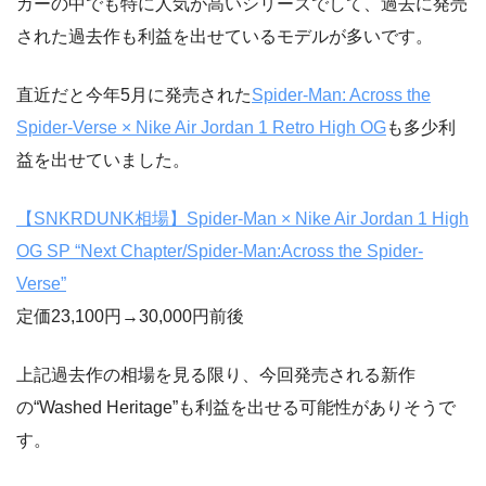
カーの中でも特に人気が高いシリーズでして、過去に発売
された過去作も利益を出せているモデルが多いです。
直近だと今年5月に発売された
Spider-Man: Across the
Spider-Verse × Nike Air Jordan 1 Retro High OG
も多少利
益を出せていました。
【SNKRDUNK相場】Spider-Man × Nike Air Jordan 1 High
OG SP “Next Chapter/Spider-Man:Across the Spider-
Verse”
定価23,100円→30,000円前後
上記過去作の相場を見る限り、今回発売される新作
の“Washed Heritage”も利益を出せる可能性がありそうで
す。