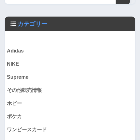
カテゴリー
Adidas
NIKE
Supreme
その他転売情報
ホビー
ポケカ
ワンピースカード