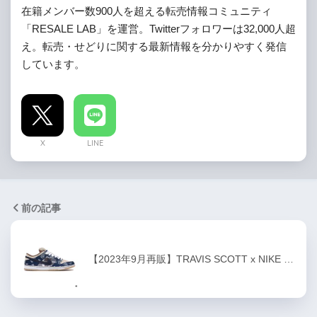
在籍メンバー数900人を超える転売情報コミュニティ
「RESALE LAB」を運営。Twitterフォロワーは32,000人超
え。転売・せどりに関する最新情報を分かりやすく発信
しています。
X
LINE
前の記事
【2023年9月再販】TRAVIS SCOTT x NIKE …