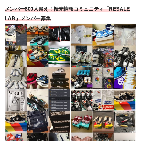
メンバー800人超え！転売情報コミュニティ「RESALE
LAB」メンバー募集