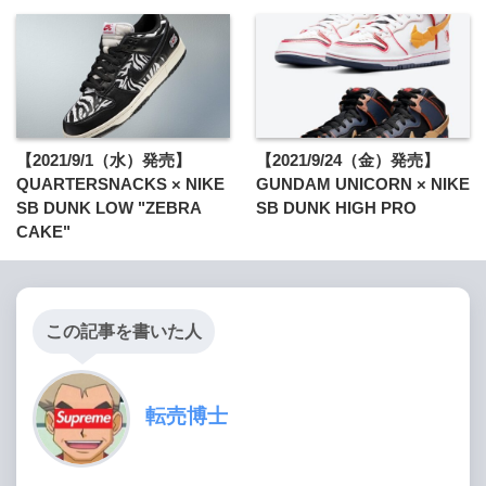
【2021/9/1（水）発売】
【2021/9/24（金）発売】
QUARTERSNACKS × NIKE
GUNDAM UNICORN × NIKE
SB DUNK LOW "ZEBRA
SB DUNK HIGH PRO
CAKE"
この記事を書いた人
転売博士