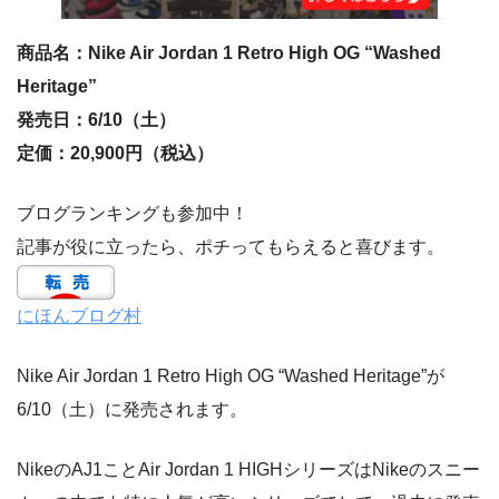
商品名：Nike Air Jordan 1 Retro High OG “Washed
Heritage”
発売日：6/10（土）
定価：20,900円（税込）
ブログランキングも参加中！
記事が役に立ったら、ポチってもらえると喜びます。
にほんブログ村
Nike Air Jordan 1 Retro High OG “Washed Heritage”が
6/10（土）に発売されます。
NikeのAJ1ことAir Jordan 1 HIGHシリーズはNikeのスニー