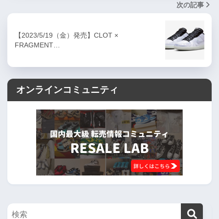
次の記事
【2023/5/19（金）発売】CLOT ×
FRAGMENT…
オンラインコミュニティ