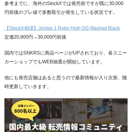
参考までに、海外のStockXでは発売前ですが既に30,000
円前後のプレ値で多数取引が発生している状況です。
【StockX相場】Jordan 1 Retro High OG Washed Black
定価20,900円→30,000円前後
国内ではSNKRSに商品ページがUPされており、各スニー
カーショップでもWEB抽選が開始しています。
他にも発売店舗はあると思うので最新情報が入り次第、随
時更新していきます。