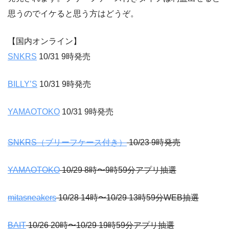
思うのでイケると思う方はどうぞ。
【国内オンライン】
SNKRS
10/31 9時発売
BILLY’S
10/31 9時発売
YAMAOTOKO
10/31 9時発売
SNKRS（ブリーフケース付き）
10/23 9時発売
YAMAOTOKO
10/29 8時〜9時59分アプリ抽選
mitasneakers
10/28 14時〜10/29 13時59分WEB抽選
BAIT
10/26 20時〜10/29 19時59分アプリ抽選