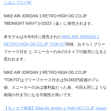
にほんブログ村
NIKE AIR JORDAN 1 RETRO HIGH OG CO.JP
“MIDNIGHT NAVY”が10/23（金）に発売されます。
本モデルは今年8月に発売された
NIKE AIR JORDAN 1
RETRO HIGH OG CO.JP “TOKYO”
同様、おそらくブリー
フケース付き と スニーカーのみの2タイプの販売になると
思われます。
NIKE AIR JORDAN 1 RETRO HIGH OG CO.JP
“TOKYO”はブリーフケース付きは50,000円前後のプレ
値、スニーカーのみは微利益だった為、今回も同じような
相場の付き方になる可能性が高いです。
【モノカブ相場】Nike Air Jordan 1 High OG CO.JP Japan