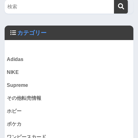
カテゴリー
Adidas
NIKE
Supreme
その他転売情報
ホビー
ポケカ
ワンピースカード