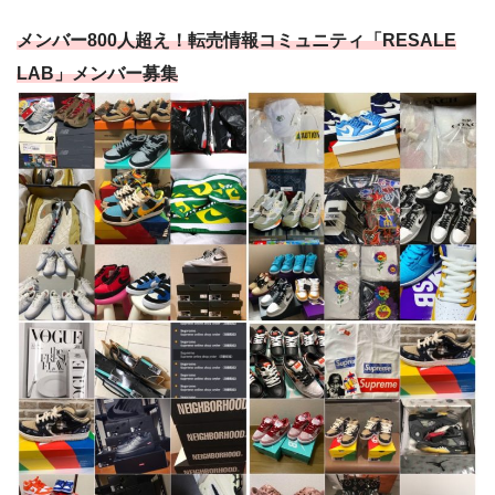
メンバー800人超え！転売情報コミュニティ「RESALE
LAB」メンバー募集