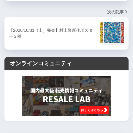
次の記事
【2020/10/31（土）発売】村上隆新作ポスタ
ー３種
オンラインコミュニティ