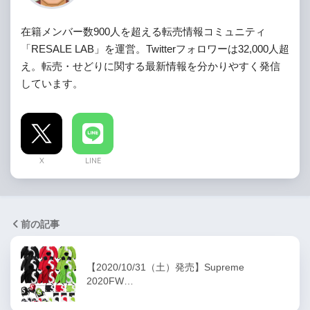
在籍メンバー数900人を超える転売情報コミュニティ
「RESALE LAB」を運営。Twitterフォロワーは32,000人超
え。転売・せどりに関する最新情報を分かりやすく発信
しています。
X
LINE
前の記事
【2020/10/31（土）発売】Supreme
2020FW…