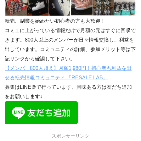
転売、副業を始めたい初心者の方も大歓迎！
コミュに上がっている情報だけで月額の元はすぐに回収で
きます。800人以上のメンバーが日々情報交換し、利益を
出しています。コミュニティの詳細、参加メリット等は下
記リンクから確認して下さい。
【メンバー800人超え】月額1,980円！初心者も利益を出
せる転売情報コミュニティ 「RESALE LAB」
募集はLINE＠で行っています、興味ある方は友だち追加
をお願いします↓
スポンサーリンク