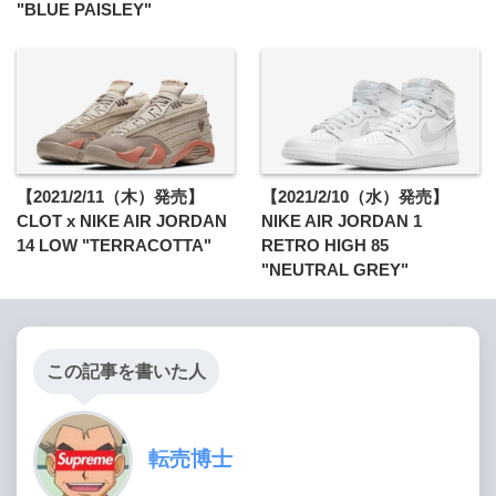
"BLUE PAISLEY"
【2021/2/11（木）発売】
【2021/2/10（水）発売】
CLOT x NIKE AIR JORDAN
NIKE AIR JORDAN 1
14 LOW "TERRACOTTA"
RETRO HIGH 85
"NEUTRAL GREY"
この記事を書いた人
転売博士