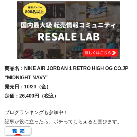
商品名：NIKE AIR JORDAN 1 RETRO HIGH OG CO.JP
“MIDNIGHT NAVY”
発売日：10/23（金）
定価：26,400円（税込）
ブログランキングも参加中！
記事が役に立ったら、ポチってもらえると喜びます。