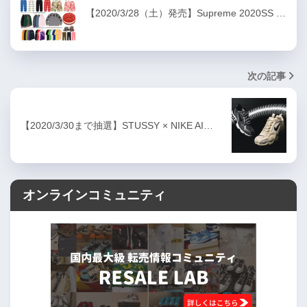
【2020/3/28（土）発売】Supreme 2020SS …
次の記事
【2020/3/30まで抽選】STUSSY × NIKE AI…
オンラインコミュニティ