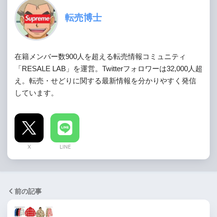
転売博士
在籍メンバー数900人を超える転売情報コミュニティ
「RESALE LAB」を運営。Twitterフォロワーは32,000人超
え。転売・せどりに関する最新情報を分かりやすく発信
しています。
X
LINE
前の記事