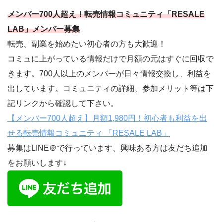
メンバー700人超え！転売情報コミュニティ「RESALE
LAB」メンバー募集
転売、副業を始めたい初心者の方も大歓迎！
コミュに上がっている情報だけで月額の元はすぐに回収で
きます。700人以上のメンバーが日々情報交換し、利益を
出しています。コミュニティの詳細、参加メリット等は下
記リンクから確認して下さい。
【メンバー700人超え】月額1,980円！初心者も利益を出
せる転売情報コミュニティ 「RESALE LAB」
募集はLINE＠で行っています、興味ある方は友だち追加
をお願いします↓