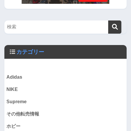
カテゴリー
Adidas
NIKE
Supreme
その他転売情報
ホビー