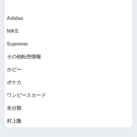
Adidas
NIKE
Supreme
その他転売情報
ホビー
ポケカ
ワンピースカード
未分類
村上隆