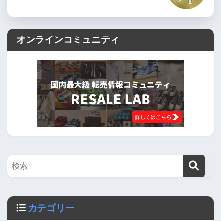
オンラインコミュニティ
カテゴリー