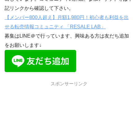
記リンクから確認して下さい。
【メンバー800人超え】月額1,980円！初心者も利益を出
せる転売情報コミュニティ 「RESALE LAB」
募集はLINE＠で行っています、興味ある方は友だち追加
をお願いします↓
スポンサーリンク