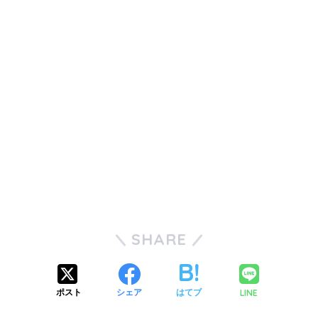
SHARE
LINE
ポスト
シェア
はてブ