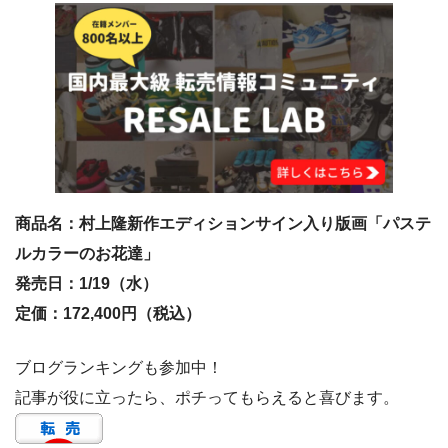
商品名：村上隆新作エディションサイン入り版画「パステ
ルカラーのお花達」
発売日：1/19（水）
定価：172,400円（税込）
ブログランキングも参加中！
記事が役に立ったら、ポチってもらえると喜びます。