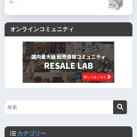
ム …
オンラインコミュニティ
カテゴリー