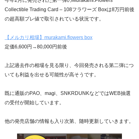
今年2月に発売された第一弾のMurakami.Flowers
Collectible Trading Card – 108フラワーズ Boxは8万円前後
の超高額プレ値で取引されている状況です。
【メルカリ相場】murakami.flowers box
定価6,600円→80,000円前後
上記過去作の相場を見る限り、今回発売される第二弾につ
いても利益を出せる可能性が高そうです。
既に通販のPAO、magi、SNKRDUNKなどではWEB抽選
の受付が開始しています。
他の発売店舗の情報も入り次第、随時更新していきます。