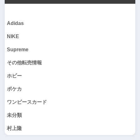
Adidas
NIKE
Supreme
その他転売情報
ホビー
ポケカ
ワンピースカード
未分類
村上隆