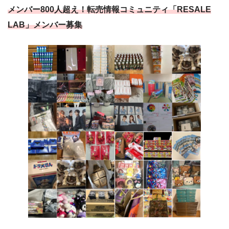
メンバー800人超え！転売情報コミュニティ「RESALE
LAB」メンバー募集