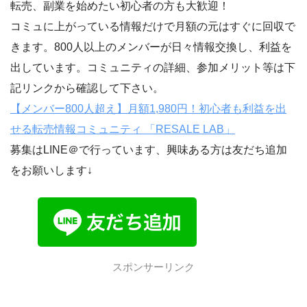
転売、副業を始めたい初心者の方も大歓迎！
コミュに上がっている情報だけで月額の元はすぐに回収で
きます。800人以上のメンバーが日々情報交換し、利益を
出しています。コミュニティの詳細、参加メリット等は下
記リンクから確認して下さい。
【メンバー800人超え】月額1,980円！初心者も利益を出
せる転売情報コミュニティ 「RESALE LAB」
募集はLINE＠で行っています、興味ある方は友だち追加
をお願いします↓
スポンサーリンク