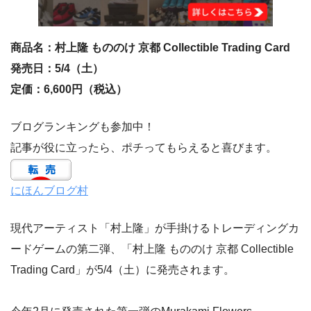
商品名：村上隆 もののけ 京都 Collectible Trading Card
発売日：5/4（土）
定価：6,600円（税込）
ブログランキングも参加中！
記事が役に立ったら、ポチってもらえると喜びます。
にほんブログ村
現代アーティスト「村上隆」が手掛けるトレーディングカ
ードゲームの第二弾、「村上隆 もののけ 京都 Collectible
Trading Card」が5/4（土）に発売されます。