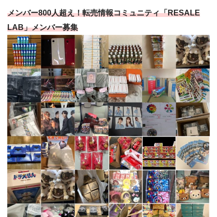
メンバー800人超え！転売情報コミュニティ「RESALE
LAB」メンバー募集