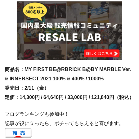
商品名：MY FIRST BE@RBRICK B@BY MARBLE Ver.
& INNERSECT 2021 100% & 400% / 1000%
発売日：2/11（金）
定価：14,300円 / 64,640円 / 33,000円 / 121,840円（税込）
ブログランキングも参加中！
記事が役に立ったら、ポチってもらえると喜びます。