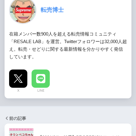
転売博士
在籍メンバー数900人を超える転売情報コミュニティ
「RESALE LAB」を運営。Twitterフォロワーは32,000人超
え。転売・せどりに関する最新情報を分かりやすく発信
しています。
X
LINE
前の記事