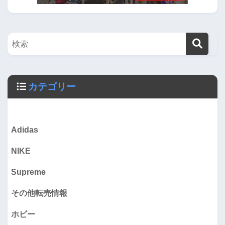
カテゴリー
Adidas
NIKE
Supreme
その他転売情報
ホビー