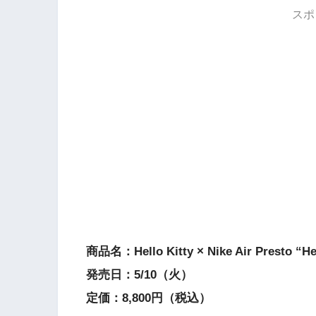
スポ
商品名：Hello Kitty × Nike Air Presto “Hel
発売日：5/10（火）
定価：8,800円（税込）