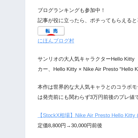
ブログランキングも参加中！
記事が役に立ったら、ポチってもらえると
にほんブログ村
サンリオの大人気キャラクターHello Ki
カー、Hello Kitty × Nike Air Presto “
本作は世界的な大人気キャラとのコラボモデ
は発売前にも関わらず3万円前後のプレ値
【StockX相場】Nike Air Presto Hello Kitty 
定価8,800円→30,000円前後