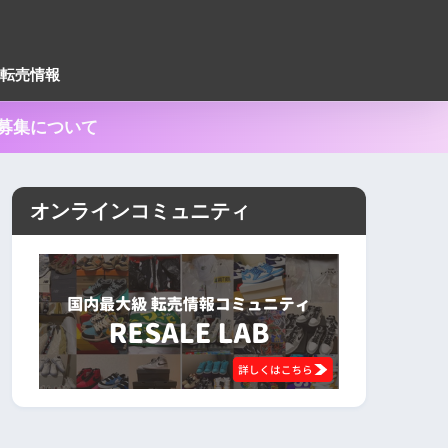
転売情報
ー募集について
オンラインコミュニティ