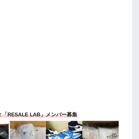
RESALE LAB」メンバー募集