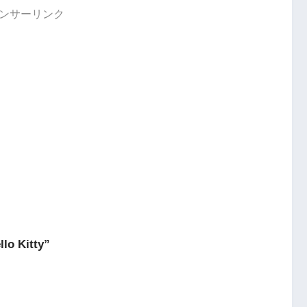
ンサーリンク
lo Kitty”