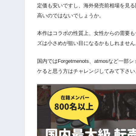
定価も安いですし、海外発売前相場を見る
高いのではないでしょうか。
本作はコラボの性質上、女性からの需要も
ズは小さめが狙い目になるかもしれません
国内ではForgetmenots、atmosな
ケると思う方はチャレンジしてみて下さい