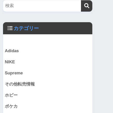
カテゴリー
Adidas
NIKE
Supreme
その他転売情報
ホビー
ポケカ