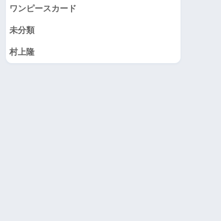
ワンピースカード
未分類
村上隆