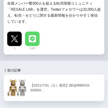
在籍メンバー数900人を超える転売情報コミュニティ
「RESALE LAB」を運営。Twitterフォロワーは32,000人超
え。転売・せどりに関する最新情報を分かりやすく発信
しています。
X
LINE
前の記事
【2021/7/31（土）発売】BE@RBRICK
SORAY…