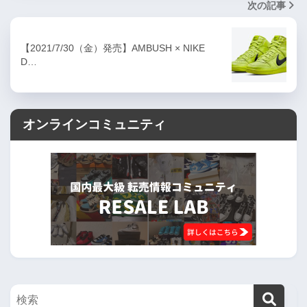
次の記事
【2021/7/30（金）発売】AMBUSH × NIKE
D…
オンラインコミュニティ