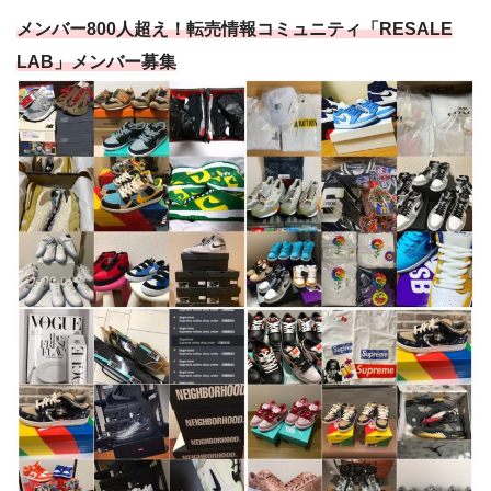
メンバー800人超え！転売情報コミュニティ「RESALE
LAB」メンバー募集