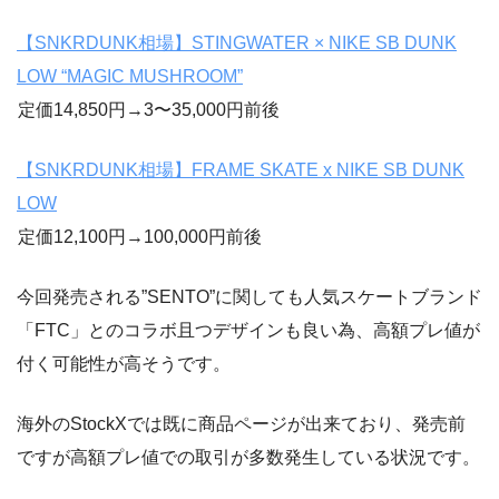
【SNKRDUNK相場】STINGWATER × NIKE SB DUNK
LOW “MAGIC MUSHROOM”
定価14,850円→3〜35,000円前後
【SNKRDUNK相場】FRAME SKATE x NIKE SB DUNK
LOW
定価12,100円→100,000円前後
今回発売される”SENTO”に関しても人気スケートブランド
「FTC」とのコラボ且つデザインも良い為、高額プレ値が
付く可能性が高そうです。
海外のStockXでは既に商品ページが出来ており、発売前
ですが高額プレ値での取引が多数発生している状況です。