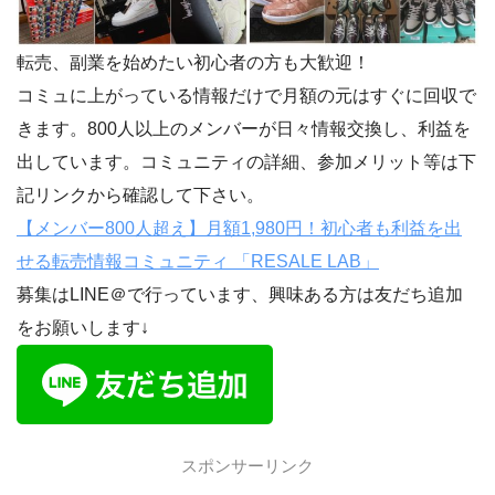
転売、副業を始めたい初心者の方も大歓迎！
コミュに上がっている情報だけで月額の元はすぐに回収で
きます。800人以上のメンバーが日々情報交換し、利益を
出しています。コミュニティの詳細、参加メリット等は下
記リンクから確認して下さい。
【メンバー800人超え】月額1,980円！初心者も利益を出
せる転売情報コミュニティ 「RESALE LAB」
募集はLINE＠で行っています、興味ある方は友だち追加
をお願いします↓
スポンサーリンク