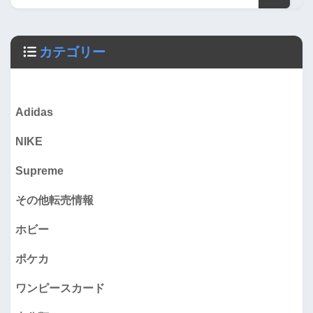
カテゴリー
Adidas
NIKE
Supreme
その他転売情報
ホビー
ポケカ
ワンピースカード