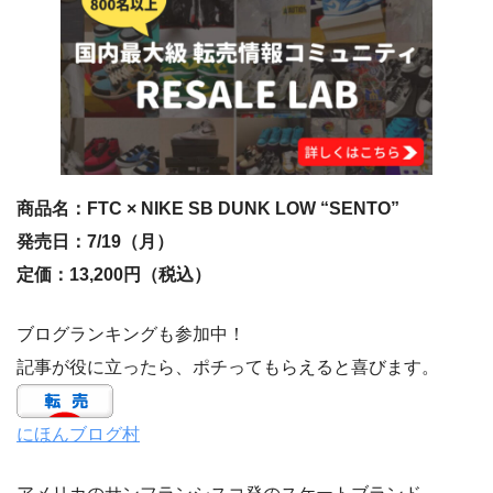
商品名：FTC × NIKE SB DUNK LOW “SENTO”
発売日：7/19（月）
定価：13,200円（税込）
ブログランキングも参加中！
記事が役に立ったら、ポチってもらえると喜びます。
にほんブログ村