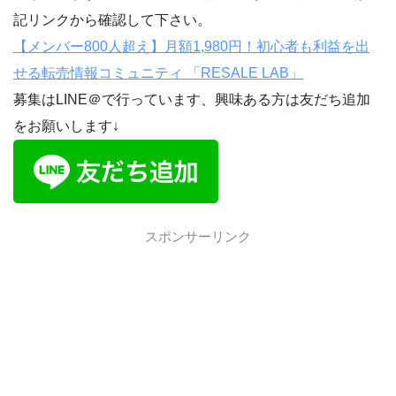
記リンクから確認して下さい。
【メンバー800人超え】月額1,980円！初心者も利益を出
せる転売情報コミュニティ 「RESALE LAB」
募集はLINE＠で行っています、興味ある方は友だち追加
をお願いします↓
スポンサーリンク