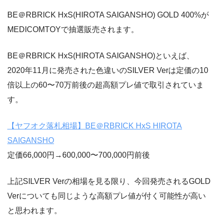
BE＠RBRICK HxS(HIROTA SAIGANSHO) GOLD 400%が
MEDICOMTOYで抽選販売されます。
BE＠RBRICK HxS(HIROTA SAIGANSHO)といえば、
2020年11月に発売された色違いのSILVER Verは定価の10
倍以上の60〜70万前後の超高額プレ値で取引されていま
す。
【ヤフオク落札相場】BE＠RBRICK HxS HIROTA
SAIGANSHO
定価66,000円→600,000〜700,000円前後
上記SILVER Verの相場を見る限り、今回発売されるGOLD
Verについても同じような高額プレ値が付く可能性が高い
と思われます。