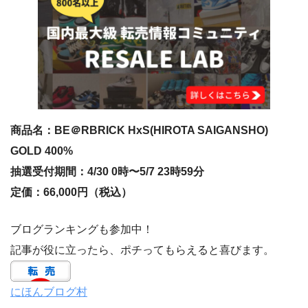
商品名：BE＠RBRICK HxS(HIROTA SAIGANSHO)
GOLD 400%
抽選受付期間：4/30 0時〜5/7 23時59分
定価：66,000円（税込）
ブログランキングも参加中！
記事が役に立ったら、ポチってもらえると喜びます。
にほんブログ村