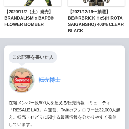
【2020/11/7（土）発売】
【2021/12/19〜抽選】
BRANDALISM x BAPE®
BE@RBRICK HxS(HIROTA
FLOWER BOMBER
SAIGANSHO) 400% CLEAR
BLACK
この記事を書いた人
転売博士
在籍メンバー数900人を超える転売情報コミュニティ
「RESALE LAB」を運営。Twitterフォロワーは32,000人超
え。転売・せどりに関する最新情報を分かりやすく発信
しています。