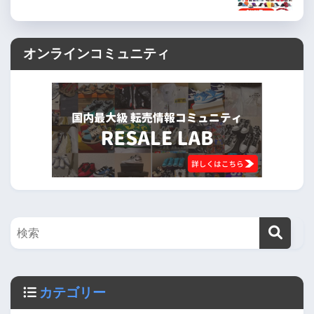
オンラインコミュニティ
カテゴリー