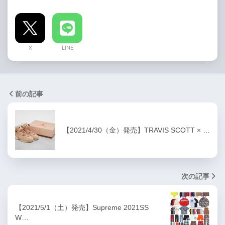
X
LINE
前の記事
【2021/4/30（金）発売】TRAVIS SCOTT × …
次の記事
【2021/5/1（土）発売】Supreme 2021SS
W…