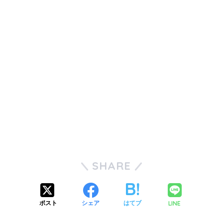
SHARE
LINE
ポスト
シェア
はてブ