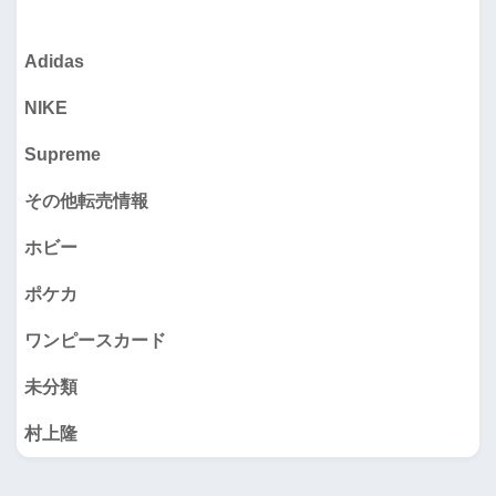
Adidas
NIKE
Supreme
その他転売情報
ホビー
ポケカ
ワンピースカード
未分類
村上隆