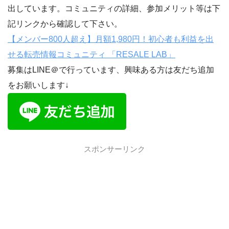
出しています。コミュニティの詳細、参加メリット等は下
記リンクから確認して下さい。
【メンバー800人超え】月額1,980円！初心者も利益を出
せる転売情報コミュニティ 「RESALE LAB」
募集はLINE＠で行っています、興味ある方は友だち追加
をお願いします↓
スポンサーリンク