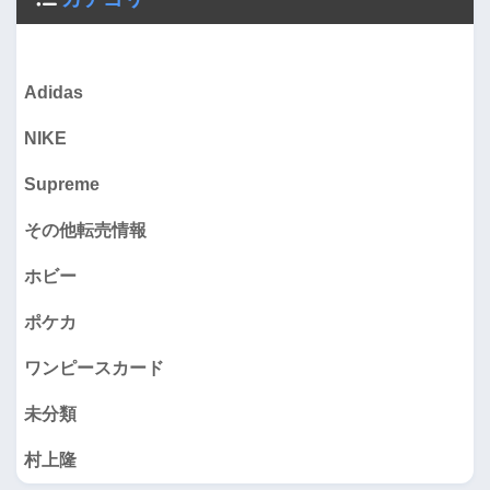
Adidas
NIKE
Supreme
その他転売情報
ホビー
ポケカ
ワンピースカード
未分類
村上隆