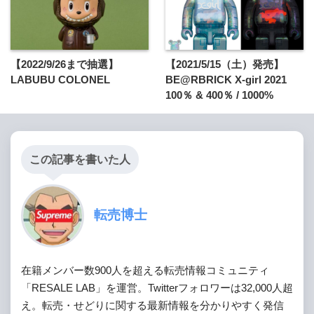
【2022/9/26まで抽選】
【2021/5/15（土）発売】
LABUBU COLONEL
BE@RBRICK X-girl 2021
100％ & 400％ / 1000%
この記事を書いた人
転売博士
在籍メンバー数900人を超える転売情報コミュニティ
「RESALE LAB」を運営。Twitterフォロワーは32,000人超
え。転売・せどりに関する最新情報を分かりやすく発信