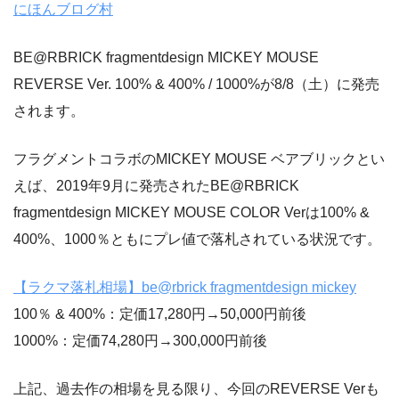
にほんブログ村
BE@RBRICK fragmentdesign MICKEY MOUSE
REVERSE Ver. 100% & 400% / 1000%が8/8（土）に発売
されます。
フラグメントコラボのMICKEY MOUSE ベアブリックとい
えば、2019年9月に発売されたBE@RBRICK
fragmentdesign MICKEY MOUSE COLOR Verは100% &
400%、1000％ともにプレ値で落札されている状況です。
【ラクマ落札相場】be@rbrick fragmentdesign mickey
100％ & 400%：定価17,280円→50,000円前後
1000%：定価74,280円→300,000円前後
上記、過去作の相場を見る限り、今回のREVERSE Verも