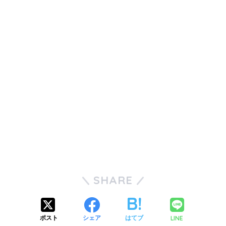
SHARE
LINE
ポスト
シェア
はてブ