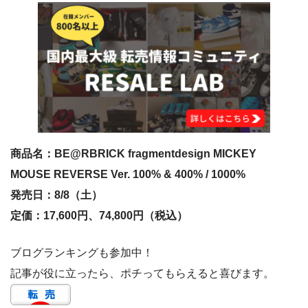
商品名：BE@RBRICK fragmentdesign MICKEY
MOUSE REVERSE Ver. 100% & 400% / 1000%
発売日：8/8（土）
定価：17,600円、74,800円（税込）
ブログランキングも参加中！
記事が役に立ったら、ポチってもらえると喜びます。