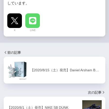
しています。
X
LINE
前の記事
【2020/8/15（土）発売】Daniel Arsham B…
次の記事
【2020/8/1（土）発売】NIKE SB DUNK