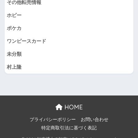
その他転売情報
ホビー
ポケカ
ワンピースカード
未分類
村上隆
HOME
プライバシーポリシー
お問い合わせ
特定商取引法に基づく表記