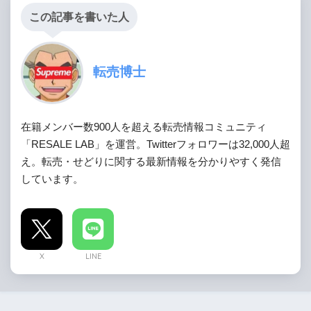
この記事を書いた人
転売博士
在籍メンバー数900人を超える転売情報コミュニティ
「RESALE LAB」を運営。Twitterフォロワーは32,000人超
え。転売・せどりに関する最新情報を分かりやすく発信
しています。
X
LINE