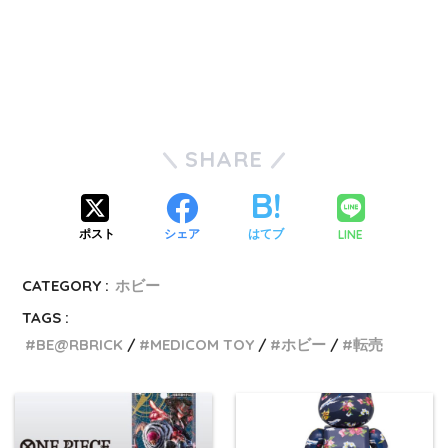
SHARE
LINE
ポスト
シェア
はてブ
CATEGORY :
ホビー
TAGS :
BE@RBRICK
MEDICOM TOY
ホビー
転売