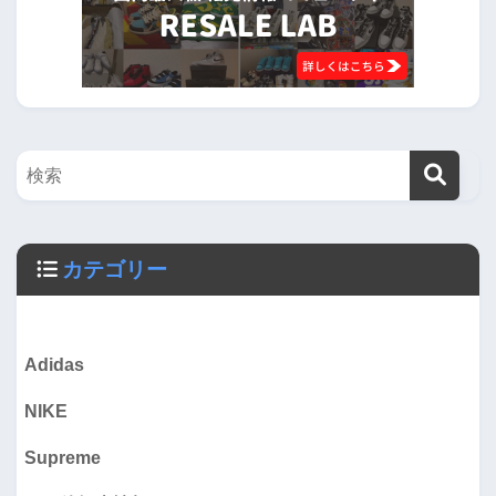
カテゴリー
Adidas
NIKE
Supreme