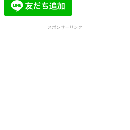
スポンサーリンク