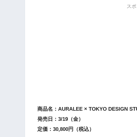
スポ
商品名：AURALEE × TOKYO DESIGN STU
発売日：3/19（金）
定価：30,800円（税込）