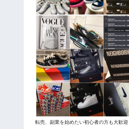
転売、副業を始めたい初心者の方も大歓迎