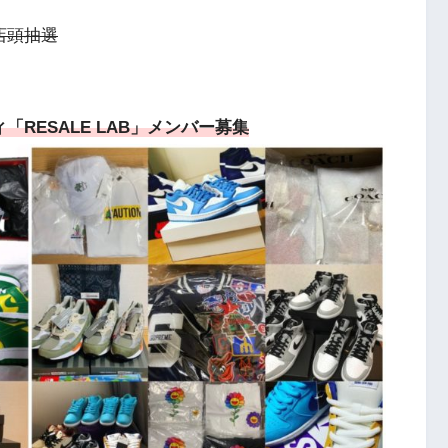
前店頭抽選
RESALE LAB」メンバー募集