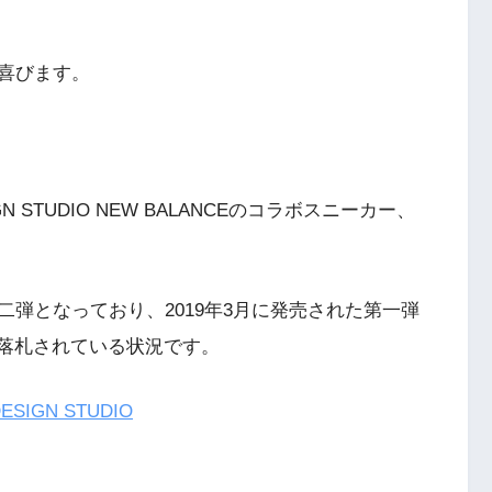
喜びます。
GN STUDIO NEW BALANCEのコラボスニーカー、
弾となっており、2019年3月に発売された第一弾
値で落札されている状況です。
SIGN STUDIO