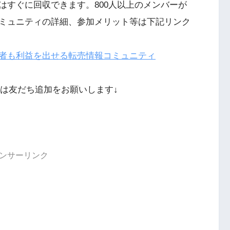
はすぐに回収できます。800人以上のメンバーが
ミュニティの詳細、参加メリット等は下記リンク
初心者も利益を出せる転売情報コミュニティ
方は友だち追加をお願いします↓
ンサーリンク