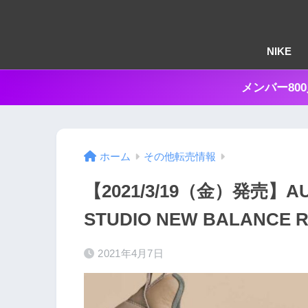
NIKE
メンバー80
ホーム
その他転売情報
【2021/3/19（金）発売】AUR
STUDIO NEW BALANCE R
2021年4月7日