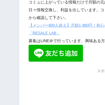
コミュに上がっている情報だけで月額の元
日々情報交換し、利益を出しています。コ
から確認して下さい。
【メンバー800人超え】月額1,980円！
「RESALE LAB」
募集はLINE＠で行っています、興味ある
スポ