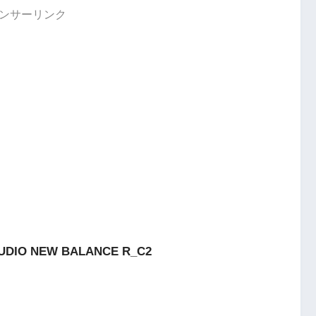
ンサーリンク
DIO NEW BALANCE R_C2