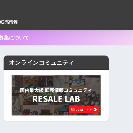
転売情報
ー募集について
オンラインコミュニティ