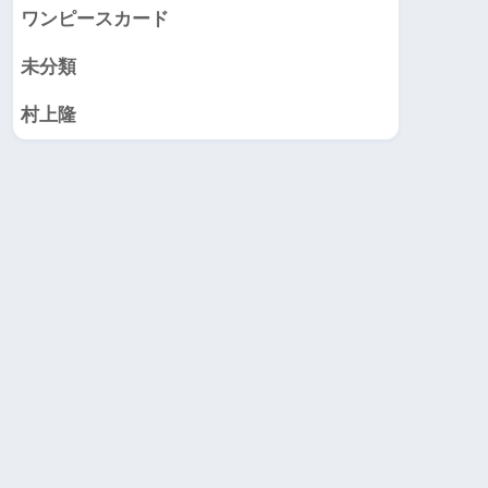
ワンピースカード
未分類
村上隆