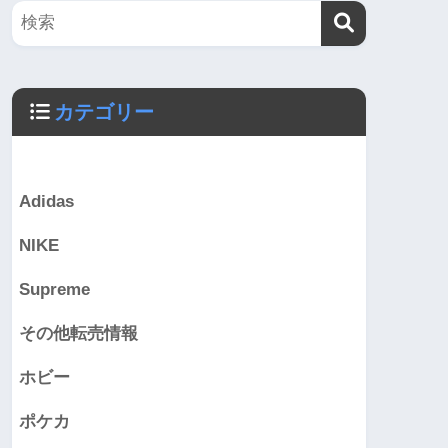
カテゴリー
Adidas
NIKE
Supreme
その他転売情報
ホビー
ポケカ